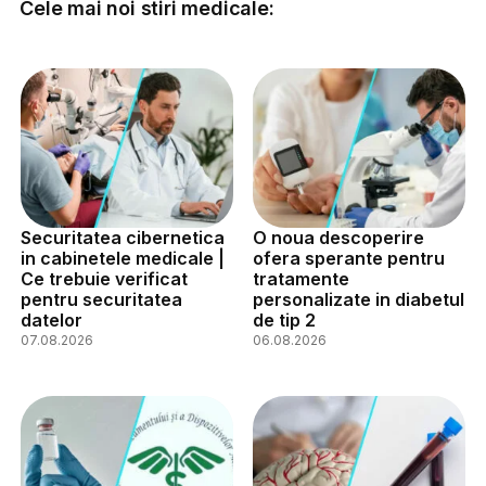
Cele mai noi stiri medicale:
Securitatea cibernetica
O noua descoperire
in cabinetele medicale |
ofera sperante pentru
Ce trebuie verificat
tratamente
pentru securitatea
personalizate in diabetul
datelor
de tip 2
07.08.2026
06.08.2026