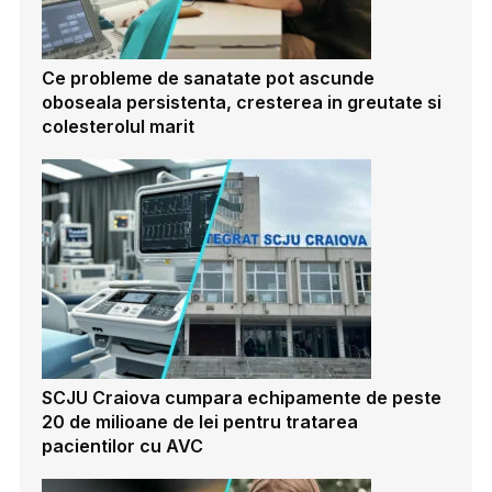
Ce probleme de sanatate pot ascunde
oboseala persistenta, cresterea in greutate si
colesterolul marit
SCJU Craiova cumpara echipamente de peste
20 de milioane de lei pentru tratarea
pacientilor cu AVC