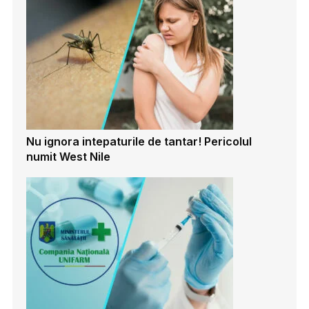
Nu ignora intepaturile de tantar! Pericolul
numit West Nile