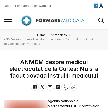
Despre FormareMedicala
Contact
Home
Stiri medicale
ANMDM despre medicul electrocutat de la Coltea: Nu s-a facut
dovada instruirii medicului
ANMDM despre medicul
electrocutat de la Coltea: Nu s-a
facut dovada instruirii medicului
Agentia Nationala a
Medicamentului si Dispozitivelor