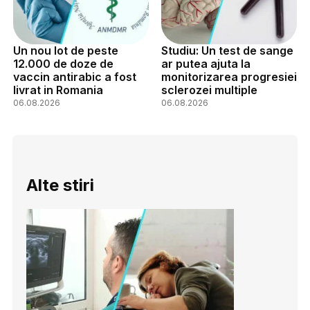
Un nou lot de peste
Studiu: Un test de sange
12.000 de doze de
ar putea ajuta la
vaccin antirabic a fost
monitorizarea progresiei
livrat in Romania
sclerozei multiple
06.08.2026
06.08.2026
Alte stiri