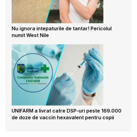
Nu ignora intepaturile de tantar! Pericolul
numit West Nile
UNIFARM a livrat catre DSP-uri peste 169.000
de doze de vaccin hexavalent pentru copii