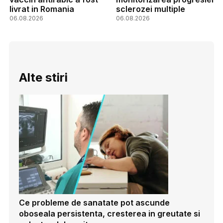
livrat in Romania
sclerozei multiple
06.08.2026
06.08.2026
Alte stiri
Ce probleme de sanatate pot ascunde
oboseala persistenta, cresterea in greutate si