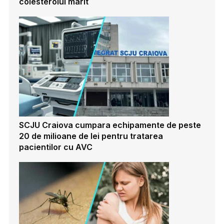
colesterolul marit
SCJU Craiova cumpara echipamente de peste
20 de milioane de lei pentru tratarea
pacientilor cu AVC