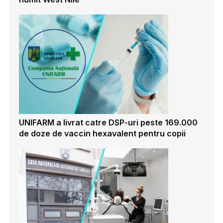
UNIFARM a livrat catre DSP-uri peste 169.000
de doze de vaccin hexavalent pentru copii