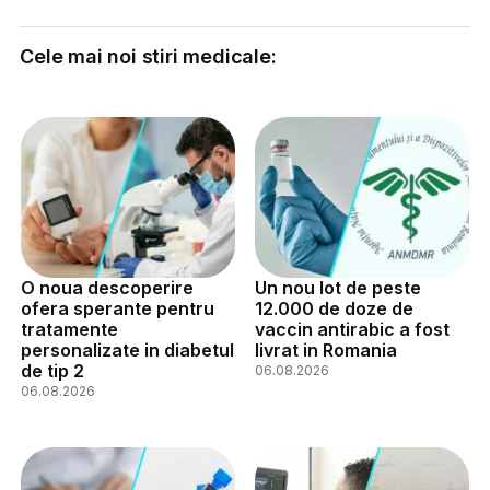
Cele mai noi stiri medicale:
O noua descoperire
Un nou lot de peste
ofera sperante pentru
12.000 de doze de
tratamente
vaccin antirabic a fost
personalizate in diabetul
livrat in Romania
de tip 2
06.08.2026
06.08.2026