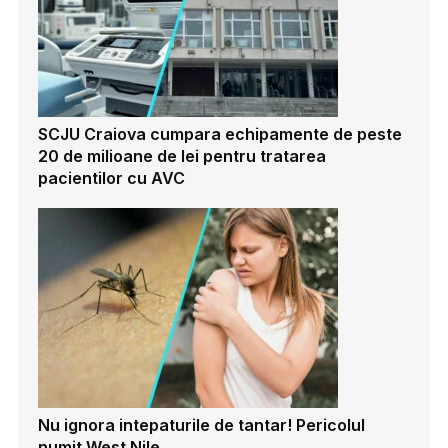
SCJU Craiova cumpara echipamente de peste
20 de milioane de lei pentru tratarea
pacientilor cu AVC
Nu ignora intepaturile de tantar! Pericolul
numit West Nile