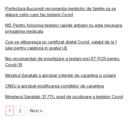
Prefectura Bucuresti recomanda medicilor de familie sa se
alature celor care fac testare Covid
MS: Pentru folosirea testelor rapide antigen nu este necesara
pregatirea medicala
Cum se elibereaza un certificat digital Covid, valabil de la 1
iulie pentru calatoria in spatiul UE
Noi recomandari de prioritizare a testarii prin RT-PCR pentru
Covid-19
Ministrul Sanatatii a aprobat criteriile de carantina si izolare
CNSU a aprobat modificarea conditiilor de carantina
Ministerul Sanatatii: 31,71% grad de pozitivare a testelor Covid
1
2
Next »