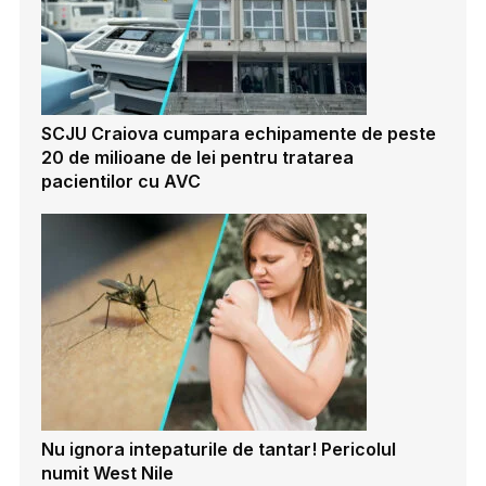
SCJU Craiova cumpara echipamente de peste
20 de milioane de lei pentru tratarea
pacientilor cu AVC
Nu ignora intepaturile de tantar! Pericolul
numit West Nile