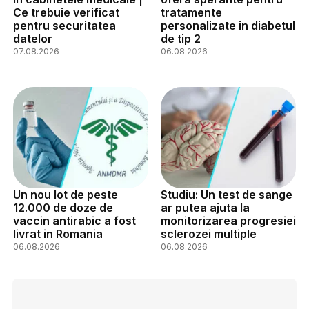
Ce trebuie verificat
tratamente
pentru securitatea
personalizate in diabetul
datelor
de tip 2
07.08.2026
06.08.2026
Un nou lot de peste
Studiu: Un test de sange
12.000 de doze de
ar putea ajuta la
vaccin antirabic a fost
monitorizarea progresiei
livrat in Romania
sclerozei multiple
06.08.2026
06.08.2026