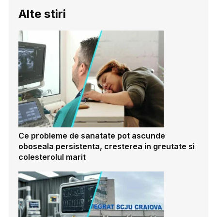
Alte stiri
Ce probleme de sanatate pot ascunde
oboseala persistenta, cresterea in greutate si
colesterolul marit