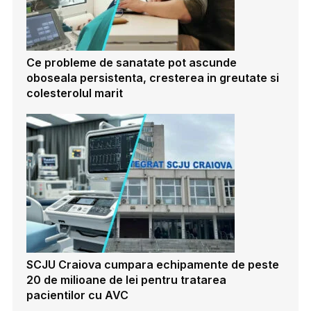
Ce probleme de sanatate pot ascunde
oboseala persistenta, cresterea in greutate si
colesterolul marit
SCJU Craiova cumpara echipamente de peste
20 de milioane de lei pentru tratarea
pacientilor cu AVC