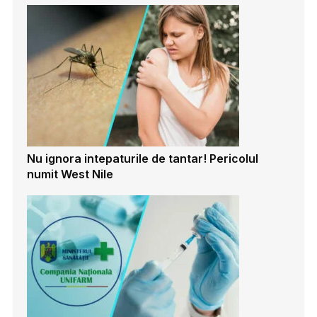
Nu ignora intepaturile de tantar! Pericolul
numit West Nile