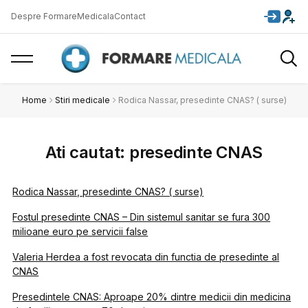
Despre FormareMedicala
Contact
Home
Stiri medicale
Rodica Nassar, presedinte CNAS? ( surse)
Ati cautat: presedinte CNAS
Rodica Nassar, presedinte CNAS? ( surse)
Fostul presedinte CNAS – Din sistemul sanitar se fura 300
milioane euro pe servicii false
Valeria Herdea a fost revocata din functia de presedinte al
CNAS
Presedintele CNAS: Aproape 20% dintre medicii din medicina