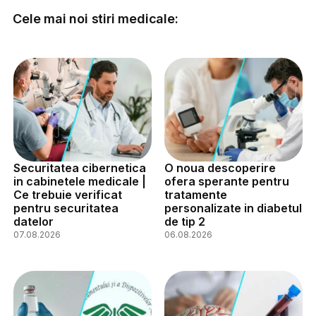
Cele mai noi stiri medicale:
Securitatea cibernetica
O noua descoperire
in cabinetele medicale |
ofera sperante pentru
Ce trebuie verificat
tratamente
pentru securitatea
personalizate in diabetul
datelor
de tip 2
07.08.2026
06.08.2026