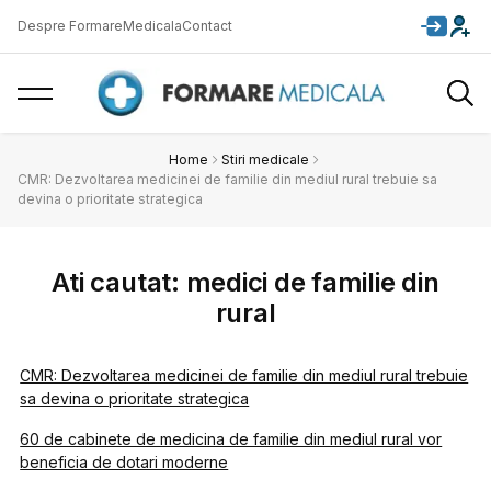
Despre FormareMedicala
Contact
Home
Stiri medicale
CMR: Dezvoltarea medicinei de familie din mediul rural trebuie sa
devina o prioritate strategica
Ati cautat: medici de familie din
rural
CMR: Dezvoltarea medicinei de familie din mediul rural trebuie
sa devina o prioritate strategica
60 de cabinete de medicina de familie din mediul rural vor
beneficia de dotari moderne