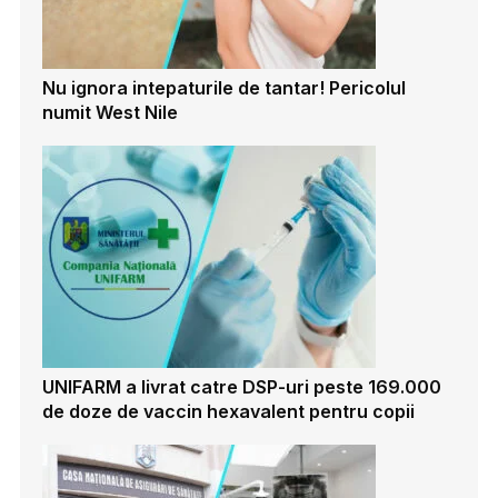
Nu ignora intepaturile de tantar! Pericolul
numit West Nile
UNIFARM a livrat catre DSP-uri peste 169.000
de doze de vaccin hexavalent pentru copii