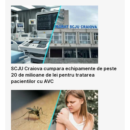
SCJU Craiova cumpara echipamente de peste
20 de milioane de lei pentru tratarea
pacientilor cu AVC