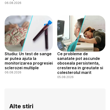
06.08.2026
Studiu: Un test de sange
Ce probleme de
ar putea ajuta la
sanatate pot ascunde
monitorizarea progresiei
oboseala persistenta,
sclerozei multiple
cresterea in greutate si
colesterolul marit
06.08.2026
05.08.2026
Alte stiri