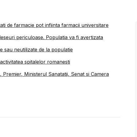
ati de farmacie pot infiinta farmacii universitare
eseuri periculoase. Populatia va fi avertizata
 sau neutilizate de la populatie
ctivitatea spitalelor romanesti
 Premier, Ministerul Sanatatii, Senat si Camera