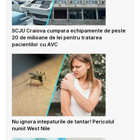
SCJU Craiova cumpara echipamente de peste
20 de milioane de lei pentru tratarea
pacientilor cu AVC
Nu ignora intepaturile de tantar! Pericolul
numit West Nile