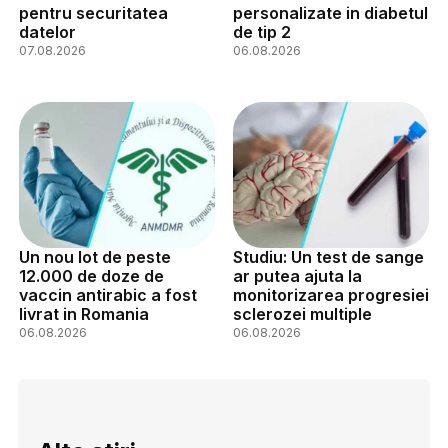
pentru securitatea
personalizate in diabetul
datelor
de tip 2
07.08.2026
06.08.2026
Un nou lot de peste
Studiu: Un test de sange
12.000 de doze de
ar putea ajuta la
vaccin antirabic a fost
monitorizarea progresiei
livrat in Romania
sclerozei multiple
06.08.2026
06.08.2026