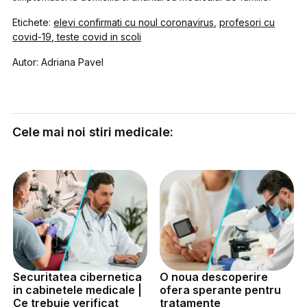
Etichete:
elevi confirmati cu noul coronavirus
,
profesori cu
covid-19
,
teste covid in scoli
Autor: Adriana Pavel
Cele mai noi stiri medicale:
Securitatea cibernetica
O noua descoperire
in cabinetele medicale |
ofera sperante pentru
Ce trebuie verificat
tratamente