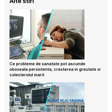
Alte stiri
Ce probleme de sanatate pot ascunde
oboseala persistenta, cresterea in greutate si
colesterolul marit