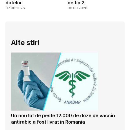
datelor
de tip 2
07.08.2026
06.08.2026
Alte stiri
Un nou lot de peste 12.000 de doze de vaccin
antirabic a fost livrat in Romania