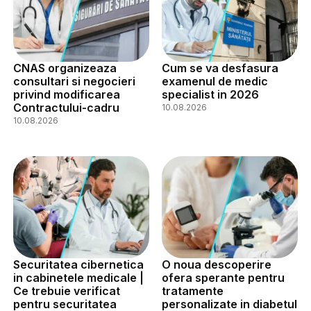
CNAS organizeaza
Cum se va desfasura
consultari si negocieri
examenul de medic
privind modificarea
specialist in 2026
Contractului-cadru
10.08.2026
10.08.2026
Securitatea cibernetica
O noua descoperire
in cabinetele medicale |
ofera sperante pentru
Ce trebuie verificat
tratamente
pentru securitatea
personalizate in diabetul