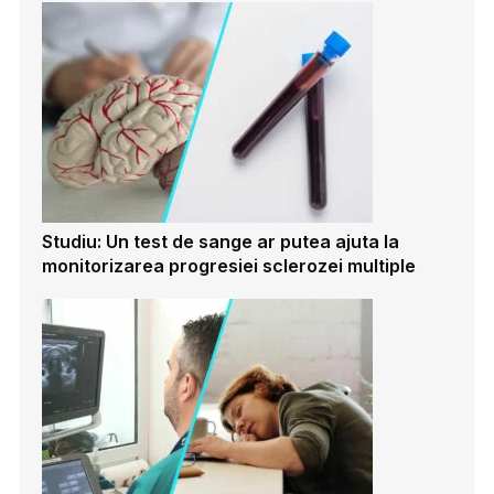
Studiu: Un test de sange ar putea ajuta la
monitorizarea progresiei sclerozei multiple