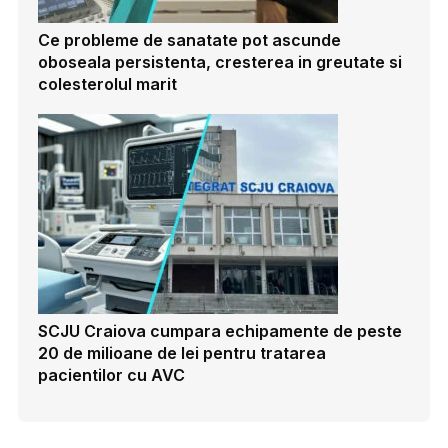
Ce probleme de sanatate pot ascunde
oboseala persistenta, cresterea in greutate si
colesterolul marit
SCJU Craiova cumpara echipamente de peste
20 de milioane de lei pentru tratarea
pacientilor cu AVC