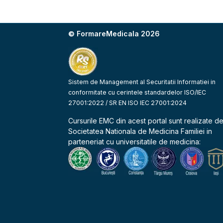
© FormareMedicala 2026
Sistem de Management al Securitatii Informatiei in
conformitate cu cerintele standardelor ISO/IEC
27001:2022 / SR EN ISO IEC 27001:2024
Cursurile EMC din acest portal sunt realizate d
Societatea Nationala de Medicina Familiei
in
parteneriat cu universitatile de medicina: