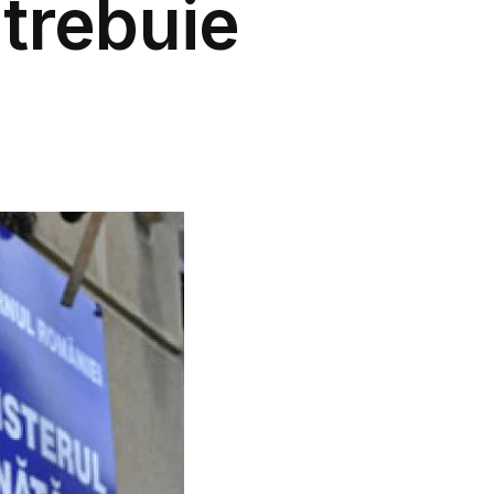
 trebuie