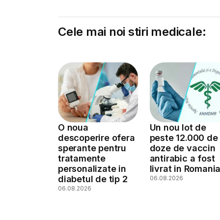
Cele mai noi stiri medicale:
O noua
Un nou lot de
descoperire ofera
peste 12.000 de
sperante pentru
doze de vaccin
tratamente
antirabic a fost
personalizate in
livrat in Romani
diabetul de tip 2
06.08.2026
06.08.2026