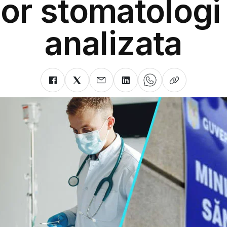
or stomatologi
analizata