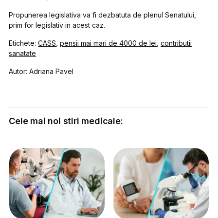
Propunerea legislativa va fi dezbatuta de plenul Senatului,
prim for legislativ in acest caz.
Etichete:
CASS
,
pensii mai mari de 4000 de lei
,
contributii
sanatate
Autor: Adriana Pavel
Cele mai noi stiri medicale: