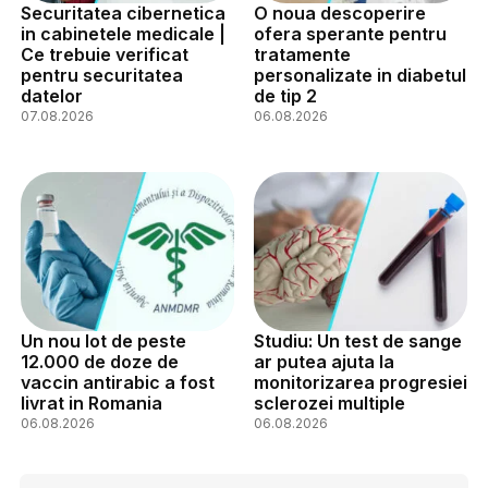
Securitatea cibernetica
O noua descoperire
in cabinetele medicale |
ofera sperante pentru
Ce trebuie verificat
tratamente
pentru securitatea
personalizate in diabetul
datelor
de tip 2
07.08.2026
06.08.2026
Un nou lot de peste
Studiu: Un test de sange
12.000 de doze de
ar putea ajuta la
vaccin antirabic a fost
monitorizarea progresiei
livrat in Romania
sclerozei multiple
06.08.2026
06.08.2026