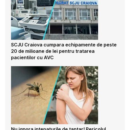
SCJU Craiova cumpara echipamente de peste
20 de milioane de lei pentru tratarea
pacientilor cu AVC
Nu ignora intepaturile de tantar! Pericolul