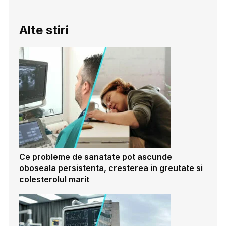
Alte stiri
Ce probleme de sanatate pot ascunde
oboseala persistenta, cresterea in greutate si
colesterolul marit