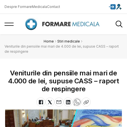
Despre FormareMedicala
Contact
Home
Stiri medicale
Veniturile din pensiile mai mari de 4.000 de lei, supuse CASS – raport
de respingere
Veniturile din pensiile mai mari de
4.000 de lei, supuse CASS – raport
de respingere