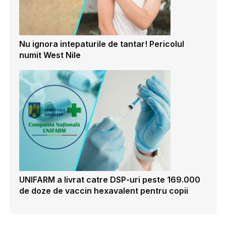
Nu ignora intepaturile de tantar! Pericolul
numit West Nile
UNIFARM a livrat catre DSP-uri peste 169.000
de doze de vaccin hexavalent pentru copii