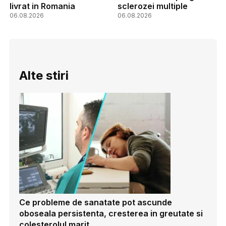
livrat in Romania
sclerozei multiple
06.08.2026
06.08.2026
Alte stiri
Ce probleme de sanatate pot ascunde
oboseala persistenta, cresterea in greutate si
colesterolul marit