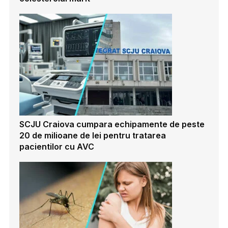
SCJU Craiova cumpara echipamente de peste
20 de milioane de lei pentru tratarea
pacientilor cu AVC