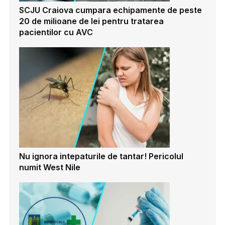
SCJU Craiova cumpara echipamente de peste
20 de milioane de lei pentru tratarea
pacientilor cu AVC
Nu ignora intepaturile de tantar! Pericolul
numit West Nile