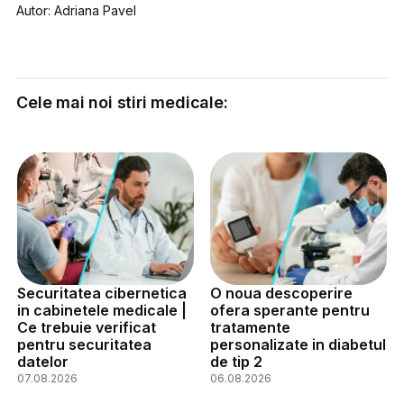
Autor: Adriana Pavel
Cele mai noi stiri medicale:
Securitatea cibernetica
O noua descoperire
in cabinetele medicale |
ofera sperante pentru
Ce trebuie verificat
tratamente
pentru securitatea
personalizate in diabetul
datelor
de tip 2
07.08.2026
06.08.2026