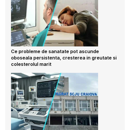
Ce probleme de sanatate pot ascunde
oboseala persistenta, cresterea in greutate si
colesterolul marit