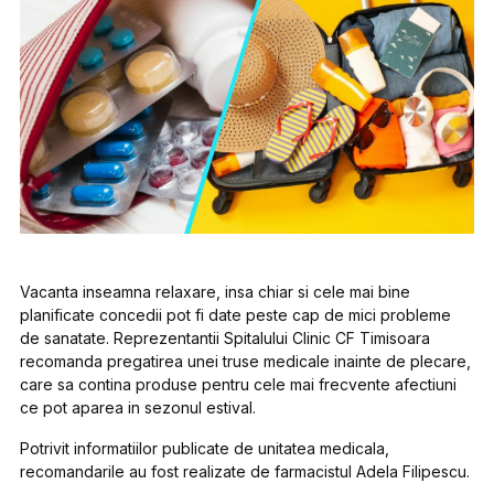
Vacanta inseamna relaxare, insa chiar si cele mai bine
planificate concedii pot fi date peste cap de mici probleme
de sanatate. Reprezentantii Spitalului Clinic CF Timisoara
recomanda pregatirea unei truse medicale inainte de plecare,
care sa contina produse pentru cele mai frecvente afectiuni
ce pot aparea in sezonul estival.
Potrivit informatiilor publicate de unitatea medicala,
recomandarile au fost realizate de farmacistul Adela Filipescu.