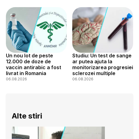
Un nou lot de peste
Studiu: Un test de sange
12.000 de doze de
ar putea ajuta la
vaccin antirabic a fost
monitorizarea progresiei
livrat in Romania
sclerozei multiple
06.08.2026
06.08.2026
Alte stiri