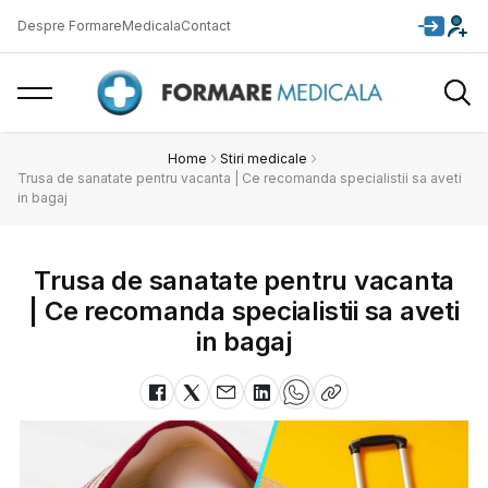
Despre FormareMedicala
Contact
Home
Stiri medicale
Trusa de sanatate pentru vacanta | Ce recomanda specialistii sa aveti
in bagaj
Trusa de sanatate pentru vacanta
| Ce recomanda specialistii sa aveti
in bagaj