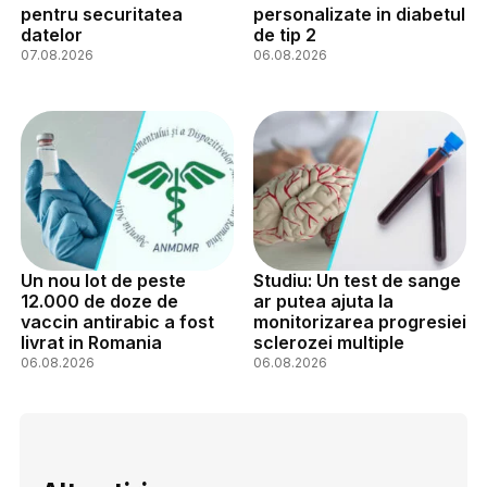
pentru securitatea
personalizate in diabetul
datelor
de tip 2
07.08.2026
06.08.2026
Un nou lot de peste
Studiu: Un test de sange
12.000 de doze de
ar putea ajuta la
vaccin antirabic a fost
monitorizarea progresiei
livrat in Romania
sclerozei multiple
06.08.2026
06.08.2026