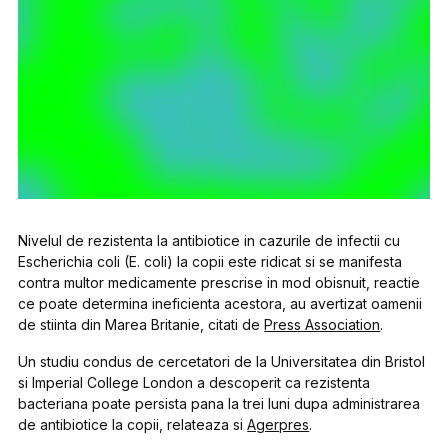
Nivelul de rezistenta la antibiotice in cazurile de infectii cu
Escherichia coli (E. coli) la copii este ridicat si se manifesta
contra multor medicamente prescrise in mod obisnuit, reactie
ce poate determina ineficienta acestora, au avertizat oamenii
de stiinta din Marea Britanie, citati de
Press Association
.
Un studiu condus de cercetatori de la Universitatea din Bristol
si Imperial College London a descoperit ca rezistenta
bacteriana poate persista pana la trei luni dupa administrarea
de antibiotice la copii, relateaza si
Agerpres
.