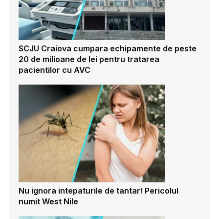
SCJU Craiova cumpara echipamente de peste
20 de milioane de lei pentru tratarea
pacientilor cu AVC
Nu ignora intepaturile de tantar! Pericolul
numit West Nile