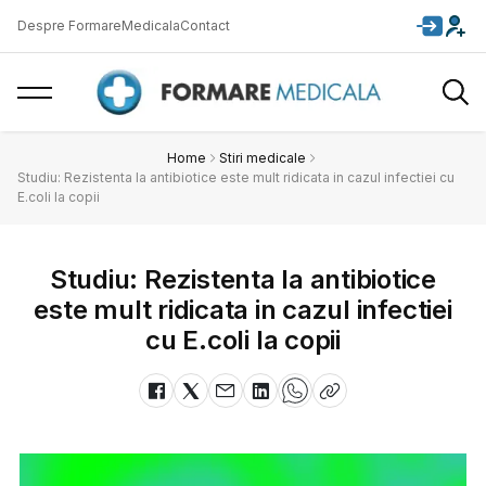
Despre FormareMedicala
Contact
Home
Stiri medicale
Studiu: Rezistenta la antibiotice este mult ridicata in cazul infectiei cu
E.coli la copii
Studiu: Rezistenta la antibiotice
este mult ridicata in cazul infectiei
cu E.coli la copii