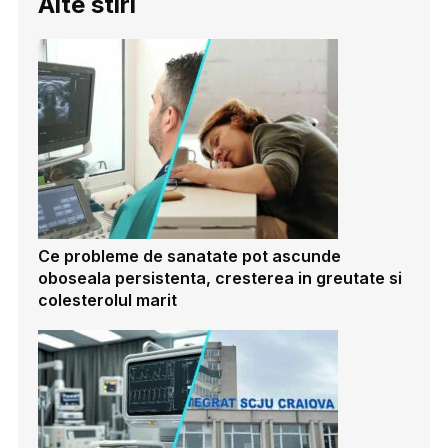
Alte stiri
Ce probleme de sanatate pot ascunde
oboseala persistenta, cresterea in greutate si
colesterolul marit