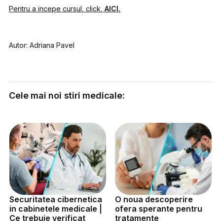
Pentru a incepe cursul, click,
AICI.
Autor: Adriana Pavel
Cele mai noi stiri medicale:
Securitatea cibernetica
O noua descoperire
in cabinetele medicale |
ofera sperante pentru
Ce trebuie verificat
tratamente