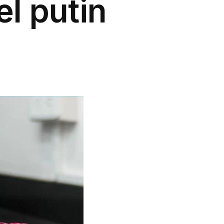
el putin