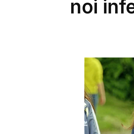
noi inf