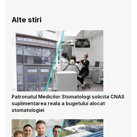
Alte stiri
Patronatul Medicilor Stomatologi solicita CNAS
suplimentarea reala a bugetului alocat
stomatologiei