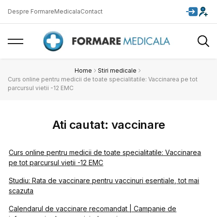
Despre FormareMedicala
Contact
Home
Stiri medicale
Curs online pentru medicii de toate specialitatile: Vaccinarea pe tot
parcursul vietii -12 EMC
Ati cautat: vaccinare
Curs online pentru medicii de toate specialitatile: Vaccinarea
pe tot parcursul vietii -12 EMC
Studiu: Rata de vaccinare pentru vaccinuri esentiale, tot mai
scazuta
Calendarul de vaccinare recomandat | Campanie de