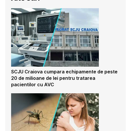
SCJU Craiova cumpara echipamente de peste
20 de milioane de lei pentru tratarea
pacientilor cu AVC