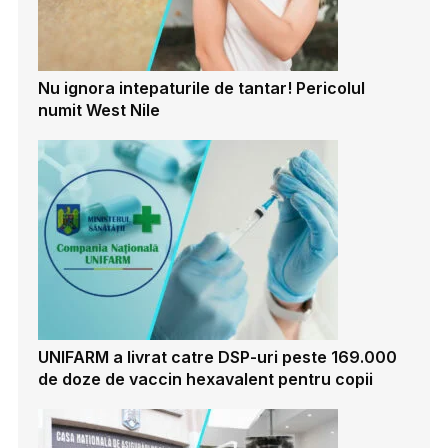
Nu ignora intepaturile de tantar! Pericolul
numit West Nile
UNIFARM a livrat catre DSP-uri peste 169.000
de doze de vaccin hexavalent pentru copii