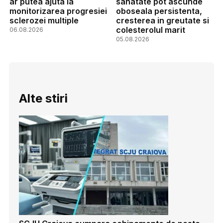
ar putea ajuta la
sanatate pot ascunde
monitorizarea progresiei
oboseala persistenta,
sclerozei multiple
cresterea in greutate si
colesterolul marit
06.08.2026
05.08.2026
Alte stiri