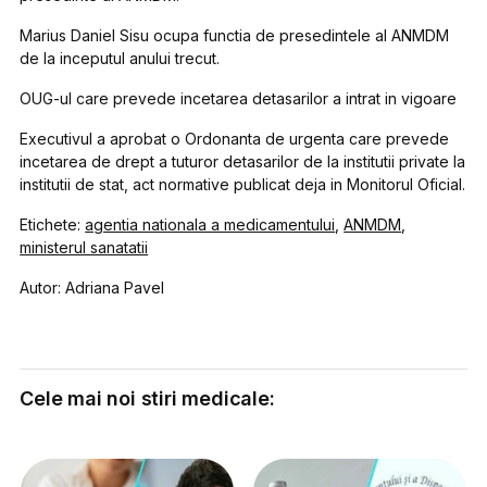
Marius Daniel Sisu ocupa functia de presedintele al ANMDM
de la inceputul anului trecut.
OUG-ul care prevede incetarea detasarilor a intrat in vigoare
Executivul a aprobat o Ordonanta de urgenta care prevede
incetarea de drept a tuturor detasarilor de la institutii private la
institutii de stat, act normative publicat deja in Monitorul Oficial.
Etichete:
agentia nationala a medicamentului
,
ANMDM
,
ministerul sanatatii
Autor: Adriana Pavel
Cele mai noi stiri medicale: