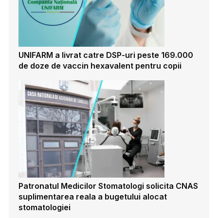
UNIFARM a livrat catre DSP-uri peste 169.000
de doze de vaccin hexavalent pentru copii
Patronatul Medicilor Stomatologi solicita CNAS
suplimentarea reala a bugetului alocat
stomatologiei