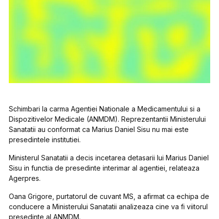
Schimbari la carma Agentiei Nationale a Medicamentului si a
Dispozitivelor Medicale (ANMDM). Reprezentantii Ministerului
Sanatatii au conformat ca Marius Daniel Sisu nu mai este
presedintele institutiei.
Ministerul Sanatatii a decis incetarea detasarii lui Marius Daniel
Sisu in functia de presedinte interimar al agentiei, relateaza
Agerpres.
Oana Grigore, purtatorul de cuvant MS, a afirmat ca echipa de
conducere a Ministerului Sanatatii analizeaza cine va fi viitorul
presedinte al ANMDM.