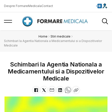
Despre FormareMedicala
Contact
Home
Stiri medicale
Schimbari la Agentia Nationala a Medicamentului si a Dispozitivelor
Medicale
Schimbari la Agentia Nationala a
Medicamentului si a Dispozitivelor
Medicale