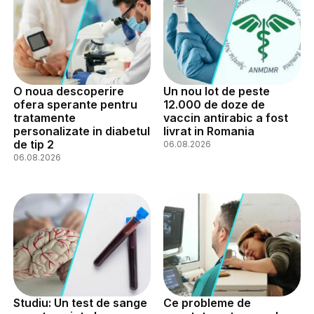
O noua descoperire
Un nou lot de peste
ofera sperante pentru
12.000 de doze de
tratamente
vaccin antirabic a fost
personalizate in diabetul
livrat in Romania
de tip 2
06.08.2026
06.08.2026
Studiu: Un test de sange
Ce probleme de