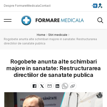
Despre FormareMedicala
Contact
Home
Stiri medicale
Rogobete anunta alte schimbari majore in sanatate: Restructurarea
directiilor de sanatate publica
Rogobete anunta alte schimbari
majore in sanatate: Restructurarea
directiilor de sanatate publica