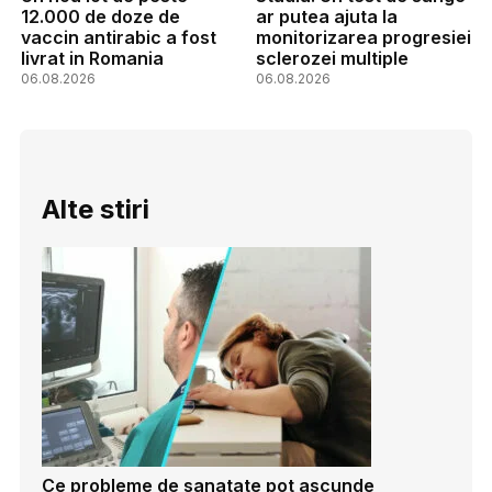
12.000 de doze de
ar putea ajuta la
vaccin antirabic a fost
monitorizarea progresiei
livrat in Romania
sclerozei multiple
06.08.2026
06.08.2026
Alte stiri
Ce probleme de sanatate pot ascunde