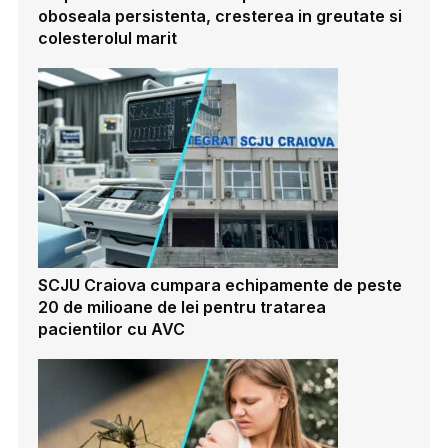
oboseala persistenta, cresterea in greutate si
colesterolul marit
SCJU Craiova cumpara echipamente de peste
20 de milioane de lei pentru tratarea
pacientilor cu AVC