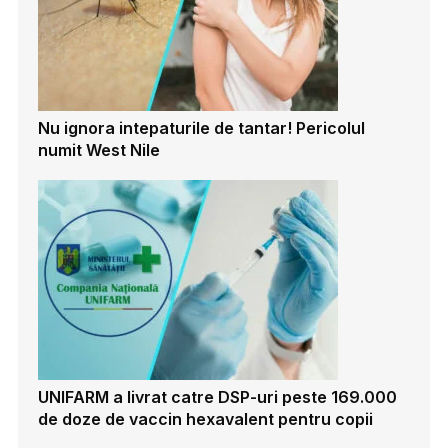
Nu ignora intepaturile de tantar! Pericolul
numit West Nile
UNIFARM a livrat catre DSP-uri peste 169.000
de doze de vaccin hexavalent pentru copii