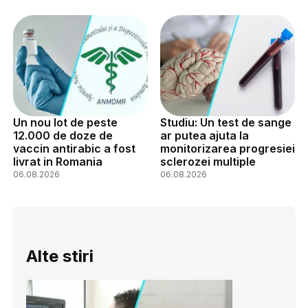
Un nou lot de peste
Studiu: Un test de sange
12.000 de doze de
ar putea ajuta la
vaccin antirabic a fost
monitorizarea progresiei
livrat in Romania
sclerozei multiple
06.08.2026
06.08.2026
Alte stiri