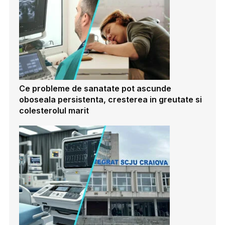
Ce probleme de sanatate pot ascunde
oboseala persistenta, cresterea in greutate si
colesterolul marit