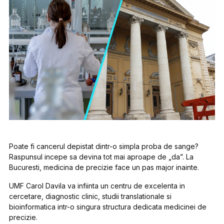
Poate fi cancerul depistat dintr-o simpla proba de sange?
Raspunsul incepe sa devina tot mai aproape de „da”. La
Bucuresti, medicina de precizie face un pas major inainte.
UMF Carol Davila va infiinta un centru de excelenta in
cercetare, diagnostic clinic, studii translationale si
bioinformatica intr-o singura structura dedicata medicinei de
precizie.