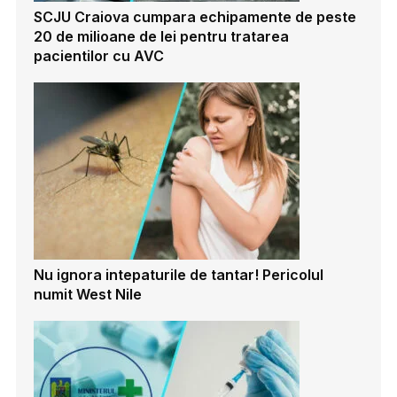
SCJU Craiova cumpara echipamente de peste
20 de milioane de lei pentru tratarea
pacientilor cu AVC
Nu ignora intepaturile de tantar! Pericolul
numit West Nile