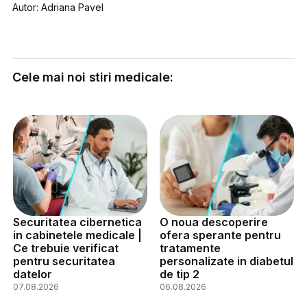
Autor: Adriana Pavel
Cele mai noi stiri medicale:
Securitatea cibernetica
O noua descoperire
in cabinetele medicale |
ofera sperante pentru
Ce trebuie verificat
tratamente
pentru securitatea
personalizate in diabetul
datelor
de tip 2
07.08.2026
06.08.2026