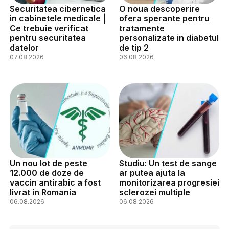
Securitatea cibernetica
O noua descoperire
in cabinetele medicale |
ofera sperante pentru
Ce trebuie verificat
tratamente
pentru securitatea
personalizate in diabetul
datelor
de tip 2
07.08.2026
06.08.2026
Un nou lot de peste
Studiu: Un test de sange
12.000 de doze de
ar putea ajuta la
vaccin antirabic a fost
monitorizarea progresiei
livrat in Romania
sclerozei multiple
06.08.2026
06.08.2026