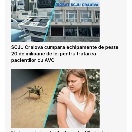
SCJU Craiova cumpara echipamente de peste
20 de milioane de lei pentru tratarea
pacientilor cu AVC