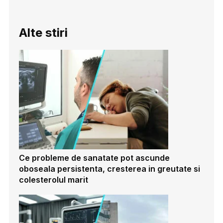
Alte stiri
Ce probleme de sanatate pot ascunde
oboseala persistenta, cresterea in greutate si
colesterolul marit