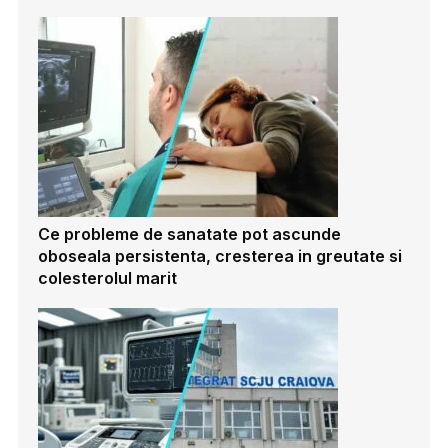
Ce probleme de sanatate pot ascunde
oboseala persistenta, cresterea in greutate si
colesterolul marit