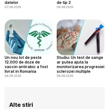
datelor
de tip 2
07.08.2026
06.08.2026
Un nou lot de peste
Studiu: Un test de sange
12.000 de doze de
ar putea ajuta la
vaccin antirabic a fost
monitorizarea progresiei
livrat in Romania
sclerozei multiple
06.08.2026
06.08.2026
Alte stiri