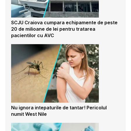
SCJU Craiova cumpara echipamente de peste
20 de milioane de lei pentru tratarea
pacientilor cu AVC
Nu ignora intepaturile de tantar! Pericolul
numit West Nile