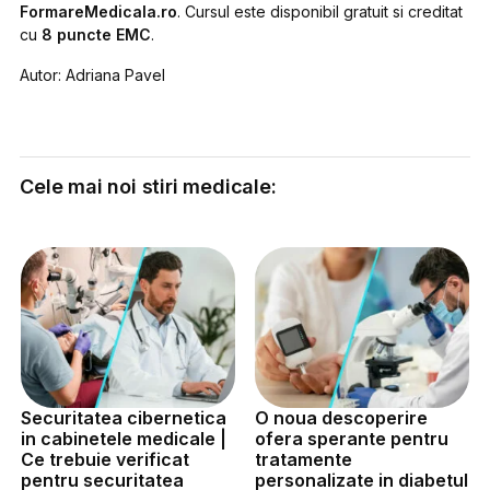
FormareMedicala.ro
. Cursul este disponibil gratuit si creditat
cu
8 puncte EMC
.
Autor: Adriana Pavel
Cele mai noi stiri medicale:
Securitatea cibernetica
O noua descoperire
in cabinetele medicale |
ofera sperante pentru
Ce trebuie verificat
tratamente
pentru securitatea
personalizate in diabetul