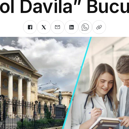
ol Davila” Bucu