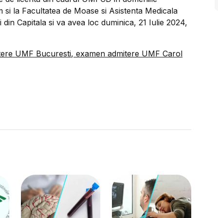
 si la Facultatea de Moase si Asistenta Medicala
din Capitala si va avea loc duminica, 21 Iulie 2024,
tere UMF Bucuresti
,
examen admitere UMF Carol