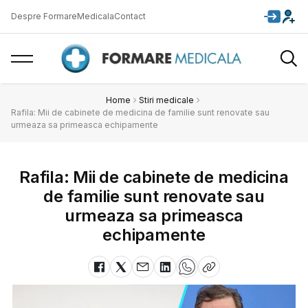
Despre FormareMedicala
Contact
Home
Stiri medicale
Rafila: Mii de cabinete de medicina de familie sunt renovate sau
urmeaza sa primeasca echipamente
Rafila: Mii de cabinete de medicina
de familie sunt renovate sau
urmeaza sa primeasca
echipamente