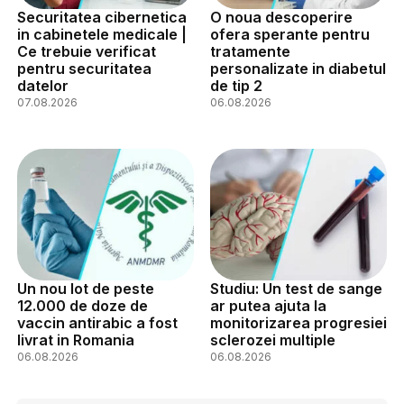
Securitatea cibernetica
O noua descoperire
in cabinetele medicale |
ofera sperante pentru
Ce trebuie verificat
tratamente
pentru securitatea
personalizate in diabetul
datelor
de tip 2
07.08.2026
06.08.2026
Un nou lot de peste
Studiu: Un test de sange
12.000 de doze de
ar putea ajuta la
vaccin antirabic a fost
monitorizarea progresiei
livrat in Romania
sclerozei multiple
06.08.2026
06.08.2026