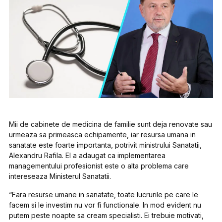
Mii de cabinete de medicina de familie sunt deja renovate sau
urmeaza sa primeasca echipamente, iar resursa umana in
sanatate este foarte importanta, potrivit ministrului Sanatatii,
Alexandru Rafila. El a adaugat ca implementarea
managementului profesionist este o alta problema care
intereseaza Ministerul Sanatatii.
“Fara resurse umane in sanatate, toate lucrurile pe care le
facem si le investim nu vor fi functionale. In mod evident nu
putem peste noapte sa cream specialisti. Ei trebuie motivati,