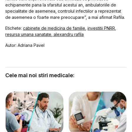
echipamente pana la sfarsitul acestui an, ambulatoriile de
specialitate de asemenea, controlul infectiilor a reprezentat
de asemenea o foarte mare preocupare”, a mai afirmat Rafila.
Etichete:
cabinete de medicina de familie
,
investitii PNRR
,
resursa umana sanatate
,
alexandru rafila
Autor: Adriana Pavel
Cele mai noi stiri medicale: