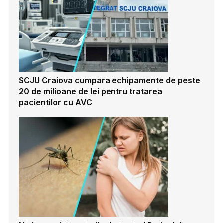
SCJU Craiova cumpara echipamente de peste
20 de milioane de lei pentru tratarea
pacientilor cu AVC