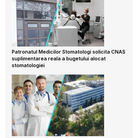
Patronatul Medicilor Stomatologi solicita CNAS
suplimentarea reala a bugetului alocat
stomatologiei