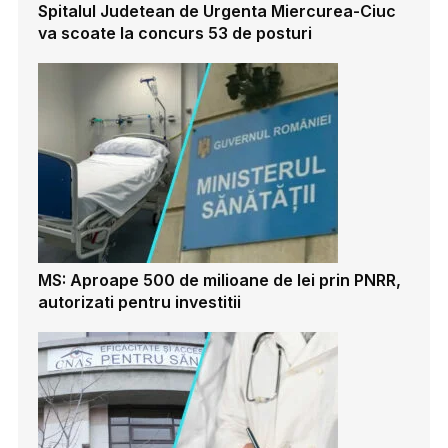
Spitalul Judetean de Urgenta Miercurea-Ciuc
va scoate la concurs 53 de posturi
MS: Aproape 500 de milioane de lei prin PNRR,
autorizati pentru investitii