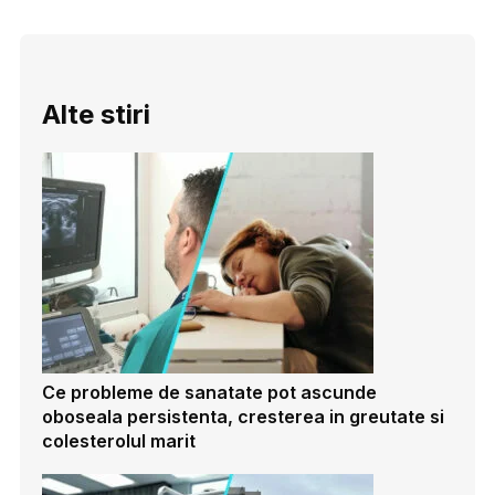
Alte stiri
Ce probleme de sanatate pot ascunde
oboseala persistenta, cresterea in greutate si
colesterolul marit