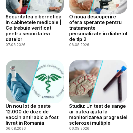
Securitatea cibernetica
O noua descoperire
in cabinetele medicale |
ofera sperante pentru
Ce trebuie verificat
tratamente
pentru securitatea
personalizate in diabetul
datelor
de tip 2
07.08.2026
06.08.2026
Un nou lot de peste
Studiu: Un test de sange
12.000 de doze de
ar putea ajuta la
vaccin antirabic a fost
monitorizarea progresiei
livrat in Romania
sclerozei multiple
06.08.2026
06.08.2026