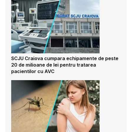
SCJU Craiova cumpara echipamente de peste
20 de milioane de lei pentru tratarea
pacientilor cu AVC