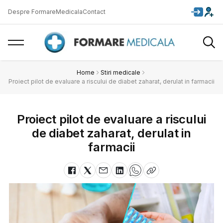
Despre FormareMedicala
Contact
Home
Stiri medicale
Proiect pilot de evaluare a riscului de diabet zaharat, derulat in farmacii
Proiect pilot de evaluare a riscului
de diabet zaharat, derulat in
farmacii