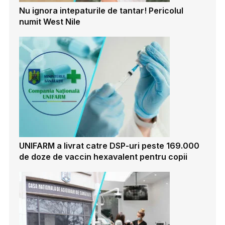
Nu ignora intepaturile de tantar! Pericolul
numit West Nile
UNIFARM a livrat catre DSP-uri peste 169.000
de doze de vaccin hexavalent pentru copii