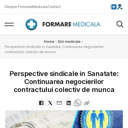
Despre FormareMedicala
Contact
Home
Stiri medicale
Perspective sindicale in Sanatate: Continuarea negocierilor
contractului colectiv de munca
Perspective sindicale in Sanatate:
Continuarea negocierilor
contractului colectiv de munca