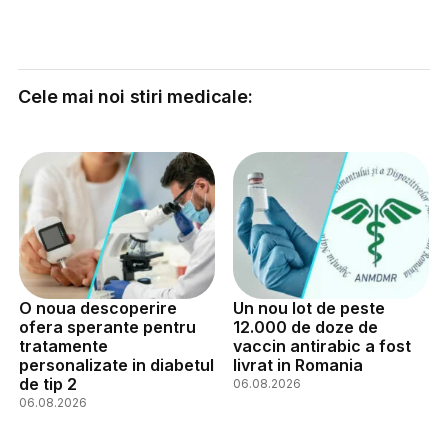
Cele mai noi stiri medicale:
O noua descoperire
Un nou lot de peste
ofera sperante pentru
12.000 de doze de
tratamente
vaccin antirabic a fost
personalizate in diabetul
livrat in Romania
de tip 2
06.08.2026
06.08.2026