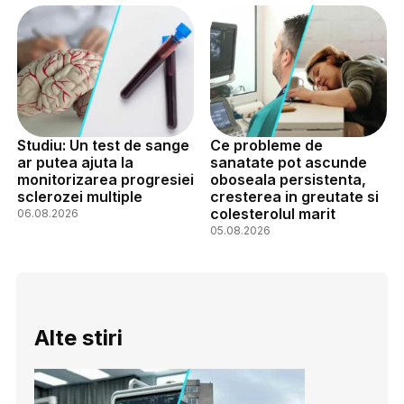
Studiu: Un test de sange
Ce probleme de
ar putea ajuta la
sanatate pot ascunde
monitorizarea progresiei
oboseala persistenta,
sclerozei multiple
cresterea in greutate si
colesterolul marit
06.08.2026
05.08.2026
Alte stiri