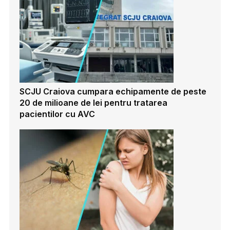
SCJU Craiova cumpara echipamente de peste
20 de milioane de lei pentru tratarea
pacientilor cu AVC