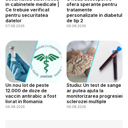
in cabinetele medicale |
ofera sperante pentru
Ce trebuie verificat
tratamente
pentru securitatea
personalizate in diabetul
datelor
de tip 2
07.08.2026
06.08.2026
Un nou lot de peste
Studiu: Un test de sange
12.000 de doze de
ar putea ajuta la
vaccin antirabic a fost
monitorizarea progresiei
livrat in Romania
sclerozei multiple
06.08.2026
06.08.2026