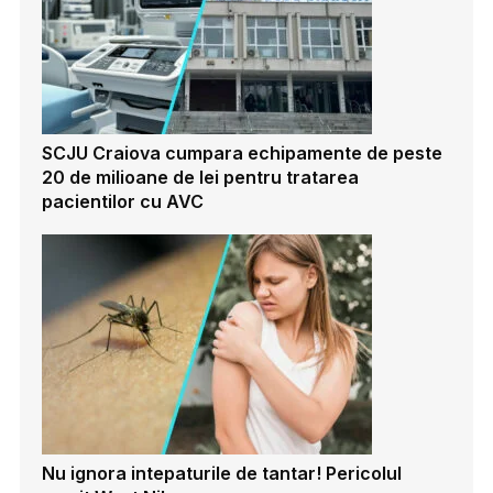
SCJU Craiova cumpara echipamente de peste
20 de milioane de lei pentru tratarea
pacientilor cu AVC
Nu ignora intepaturile de tantar! Pericolul