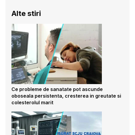
Alte stiri
Ce probleme de sanatate pot ascunde
oboseala persistenta, cresterea in greutate si
colesterolul marit