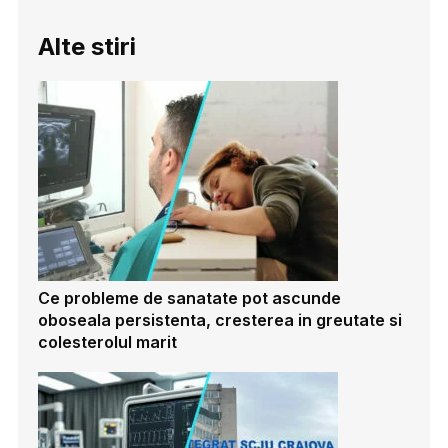
Alte stiri
Ce probleme de sanatate pot ascunde
oboseala persistenta, cresterea in greutate si
colesterolul marit