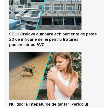
SCJU Craiova cumpara echipamente de peste
20 de milioane de lei pentru tratarea
pacientilor cu AVC
Nu ignora intepaturile de tantar! Pericolul