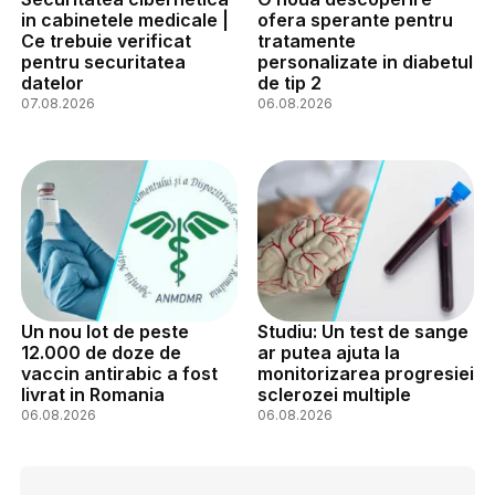
in cabinetele medicale |
ofera sperante pentru
Ce trebuie verificat
tratamente
pentru securitatea
personalizate in diabetul
datelor
de tip 2
07.08.2026
06.08.2026
Un nou lot de peste
Studiu: Un test de sange
12.000 de doze de
ar putea ajuta la
vaccin antirabic a fost
monitorizarea progresiei
livrat in Romania
sclerozei multiple
06.08.2026
06.08.2026