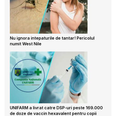
Nu ignora intepaturile de tantar! Pericolul
numit West Nile
UNIFARM a livrat catre DSP-uri peste 169.000
de doze de vaccin hexavalent pentru copii