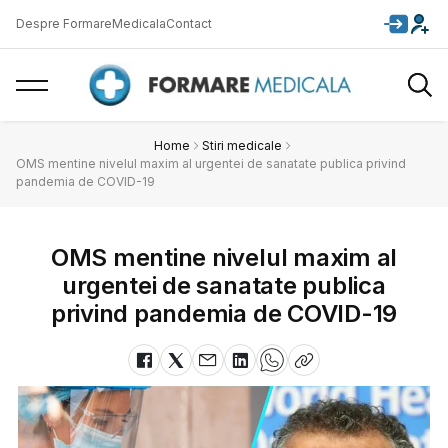
Despre FormareMedicala
Contact
Home
Stiri medicale
OMS mentine nivelul maxim al urgentei de sanatate publica privind
pandemia de COVID-19
OMS mentine nivelul maxim al
urgentei de sanatate publica
privind pandemia de COVID-19