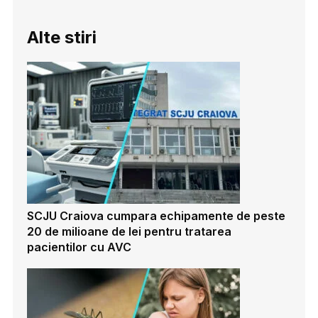
Alte stiri
SCJU Craiova cumpara echipamente de peste
20 de milioane de lei pentru tratarea
pacientilor cu AVC