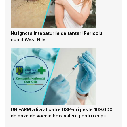
Nu ignora intepaturile de tantar! Pericolul
numit West Nile
UNIFARM a livrat catre DSP-uri peste 169.000
de doze de vaccin hexavalent pentru copii