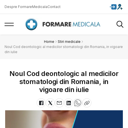
Despre FormareMedicala
Contact
Home
Stiri medicale
Noul Cod deontologic al medicilor stomatologi din Romania, in vigoare
din iulie
Noul Cod deontologic al medicilor
stomatologi din Romania, in
vigoare din iulie