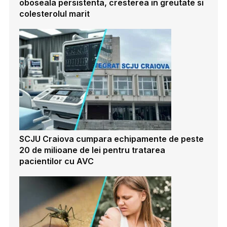
oboseala persistenta, cresterea in greutate si
colesterolul marit
SCJU Craiova cumpara echipamente de peste
20 de milioane de lei pentru tratarea
pacientilor cu AVC