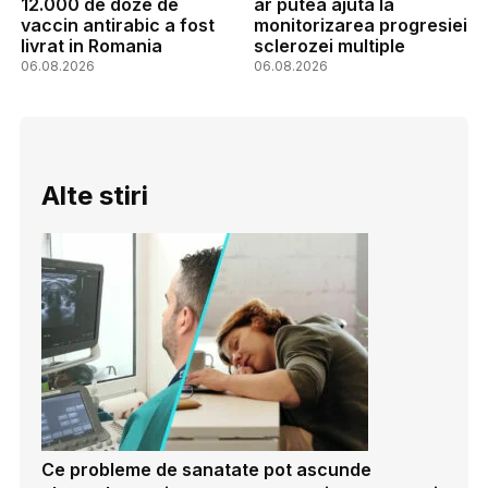
12.000 de doze de
ar putea ajuta la
vaccin antirabic a fost
monitorizarea progresiei
livrat in Romania
sclerozei multiple
06.08.2026
06.08.2026
Alte stiri
Ce probleme de sanatate pot ascunde