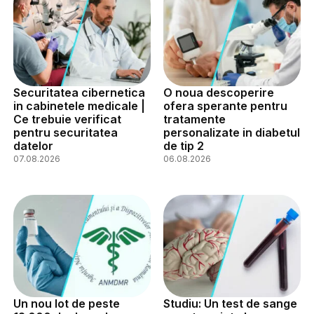
Securitatea cibernetica
O noua descoperire
in cabinetele medicale |
ofera sperante pentru
Ce trebuie verificat
tratamente
pentru securitatea
personalizate in diabetul
datelor
de tip 2
07.08.2026
06.08.2026
Un nou lot de peste
Studiu: Un test de sange