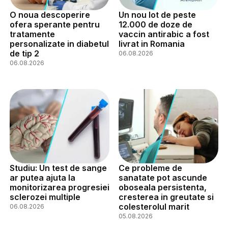
O noua descoperire
Un nou lot de peste
ofera sperante pentru
12.000 de doze de
tratamente
vaccin antirabic a fost
personalizate in diabetul
livrat in Romania
de tip 2
06.08.2026
06.08.2026
Studiu: Un test de sange
Ce probleme de
ar putea ajuta la
sanatate pot ascunde
monitorizarea progresiei
oboseala persistenta,
sclerozei multiple
cresterea in greutate si
colesterolul marit
06.08.2026
05.08.2026