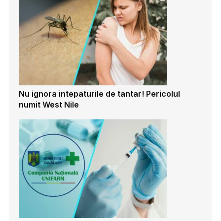
Nu ignora intepaturile de tantar! Pericolul
numit West Nile