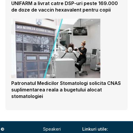
UNIFARM a livrat catre DSP-uri peste 169.000
de doze de vaccin hexavalent pentru copii
Patronatul Medicilor Stomatologi solicita CNAS
suplimentarea reala a bugetului alocat
stomatologiei
©
Speakeri
Linkuri utile: