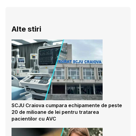
Alte stiri
SCJU Craiova cumpara echipamente de peste
20 de milioane de lei pentru tratarea
pacientilor cu AVC