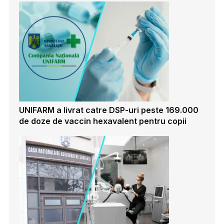
UNIFARM a livrat catre DSP-uri peste 169.000
de doze de vaccin hexavalent pentru copii