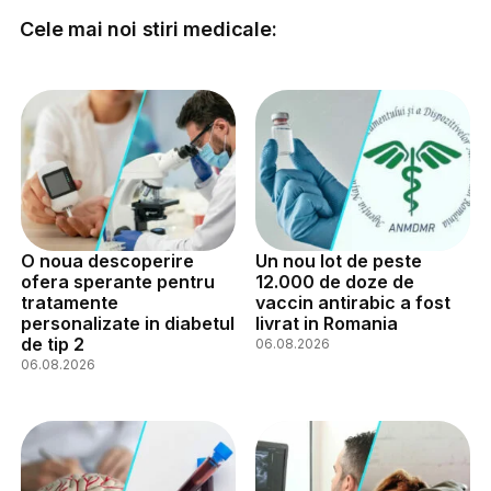
Cele mai noi stiri medicale:
O noua descoperire
Un nou lot de peste
ofera sperante pentru
12.000 de doze de
tratamente
vaccin antirabic a fost
personalizate in diabetul
livrat in Romania
de tip 2
06.08.2026
06.08.2026