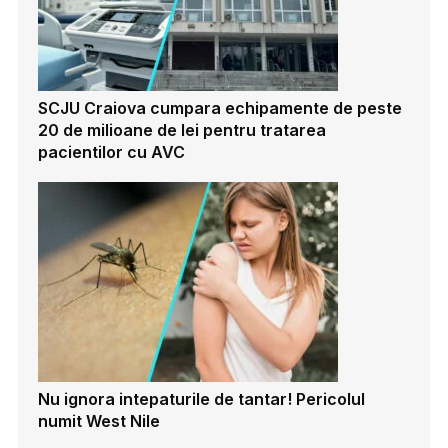
SCJU Craiova cumpara echipamente de peste
20 de milioane de lei pentru tratarea
pacientilor cu AVC
Nu ignora intepaturile de tantar! Pericolul
numit West Nile