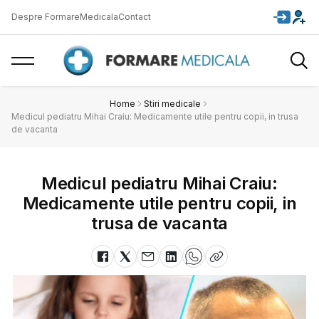
Despre FormareMedicala
Contact
Home
Stiri medicale
Medicul pediatru Mihai Craiu: Medicamente utile pentru copii, in trusa
de vacanta
Medicul pediatru Mihai Craiu:
Medicamente utile pentru copii, in
trusa de vacanta