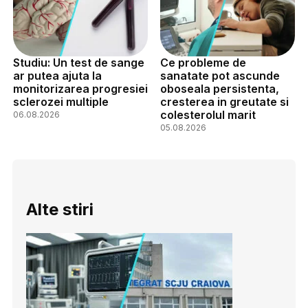
Studiu: Un test de sange
Ce probleme de
ar putea ajuta la
sanatate pot ascunde
monitorizarea progresiei
oboseala persistenta,
sclerozei multiple
cresterea in greutate si
colesterolul marit
06.08.2026
05.08.2026
Alte stiri