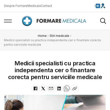
Despre FormareMedicala
Contact
Home
Stiri medicale
Medicii specialisti cu practica independenta cer o finantare corecta
pentru serviciile medicale
Medicii specialisti cu practica
independenta cer o finantare
corecta pentru serviciile medicale