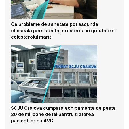
Ce probleme de sanatate pot ascunde
oboseala persistenta, cresterea in greutate si
colesterolul marit
SCJU Craiova cumpara echipamente de peste
20 de milioane de lei pentru tratarea
pacientilor cu AVC