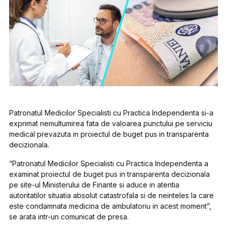
Patronatul Medicilor Specialisti cu Practica Independenta si-a
exprimat nemultumirea fata de valoarea punctului pe serviciu
medical prevazuta in proiectul de buget pus in transparenta
decizionala.
“Patronatul Medicilor Specialisti cu Practica Independenta a
examinat proiectul de buget pus in transparenta decizionala
pe site-ul Ministerului de Finante si aduce in atentia
autoritatilor situatia absolut catastrofala si de neinteles la care
este condamnata medicina de ambulatoriu in acest moment”,
se arata intr-un comunicat de presa.