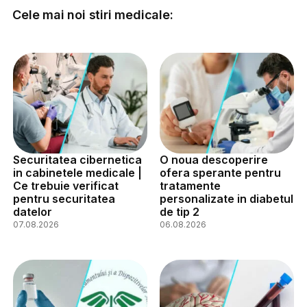
Cele mai noi stiri medicale:
Securitatea cibernetica
O noua descoperire
in cabinetele medicale |
ofera sperante pentru
Ce trebuie verificat
tratamente
pentru securitatea
personalizate in diabetul
datelor
de tip 2
07.08.2026
06.08.2026