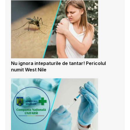
Nu ignora intepaturile de tantar! Pericolul
numit West Nile