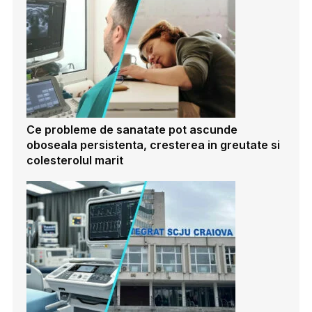
Ce probleme de sanatate pot ascunde
oboseala persistenta, cresterea in greutate si
colesterolul marit