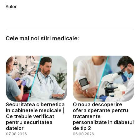
Autor:
Cele mai noi stiri medicale:
Securitatea cibernetica
O noua descoperire
in cabinetele medicale |
ofera sperante pentru
Ce trebuie verificat
tratamente
pentru securitatea
personalizate in diabetul
datelor
de tip 2
07.08.2026
06.08.2026