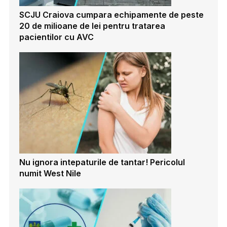
SCJU Craiova cumpara echipamente de peste
20 de milioane de lei pentru tratarea
pacientilor cu AVC
Nu ignora intepaturile de tantar! Pericolul
numit West Nile