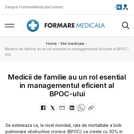
Despre FormareMedicala
Contact
Home
Stiri medicale
Medicii de familie au un rol esential in managementul eficient al BPOC-
ului
Medicii de familie au un rol esential
in managementul eficient al
BPOC-ului
Se estimeaza ca, la nivel mondial, rata de mortalitate a bolii
pulmonare obstructive cronice (BPOC) va creste cu 30% in