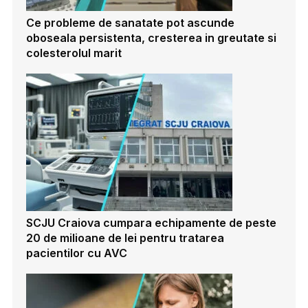
Ce probleme de sanatate pot ascunde
oboseala persistenta, cresterea in greutate si
colesterolul marit
SCJU Craiova cumpara echipamente de peste
20 de milioane de lei pentru tratarea
pacientilor cu AVC