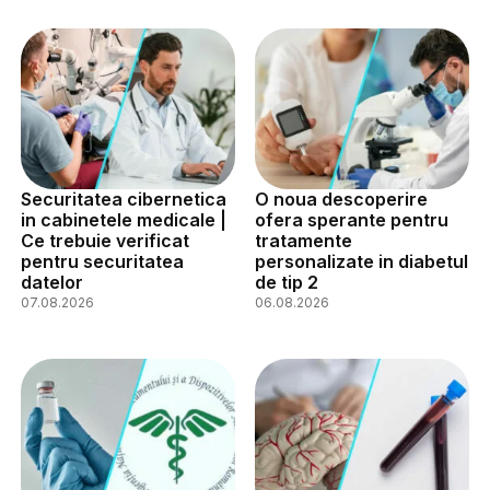
Securitatea cibernetica
O noua descoperire
in cabinetele medicale |
ofera sperante pentru
Ce trebuie verificat
tratamente
pentru securitatea
personalizate in diabetul
datelor
de tip 2
07.08.2026
06.08.2026