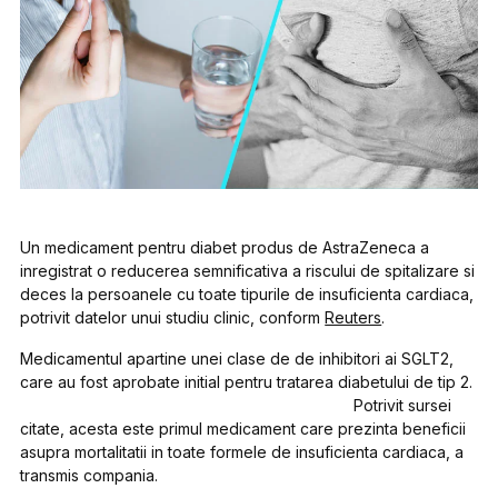
Un medicament pentru diabet produs de AstraZeneca a
inregistrat o reducerea semnificativa a riscului de spitalizare si
deces la persoanele cu toate tipurile de insuficienta cardiaca,
potrivit datelor unui studiu clinic, conform
Reuters
.
Medicamentul apartine unei clase de de inhibitori ai SGLT2,
care au fost aprobate initial pentru tratarea diabetului de tip 2.
Potrivit sursei
citate, acesta este primul medicament care prezinta beneficii
asupra mortalitatii in toate formele de insuficienta cardiaca, a
transmis compania.