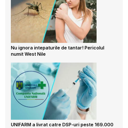
Nu ignora intepaturile de tantar! Pericolul
numit West Nile
UNIFARM a livrat catre DSP-uri peste 169.000