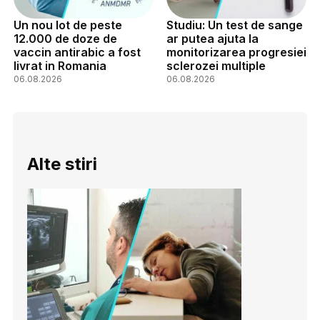
Un nou lot de peste
Studiu: Un test de sange
12.000 de doze de
ar putea ajuta la
vaccin antirabic a fost
monitorizarea progresiei
livrat in Romania
sclerozei multiple
06.08.2026
06.08.2026
Alte stiri