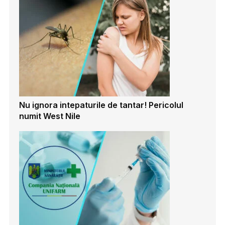
Nu ignora intepaturile de tantar! Pericolul
numit West Nile