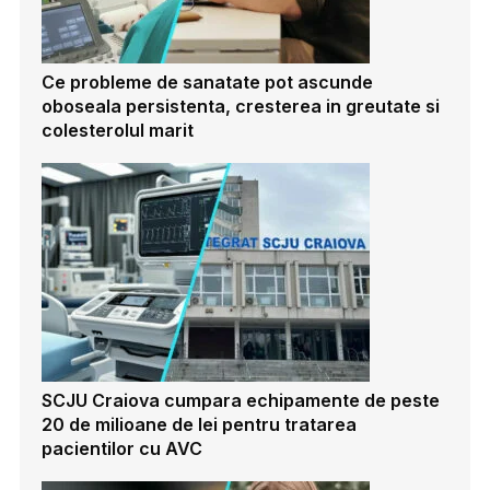
Ce probleme de sanatate pot ascunde
oboseala persistenta, cresterea in greutate si
colesterolul marit
SCJU Craiova cumpara echipamente de peste
20 de milioane de lei pentru tratarea
pacientilor cu AVC