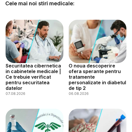
Cele mai noi stiri medicale:
Securitatea cibernetica
O noua descoperire
in cabinetele medicale |
ofera sperante pentru
Ce trebuie verificat
tratamente
pentru securitatea
personalizate in diabetul
datelor
de tip 2
07.08.2026
06.08.2026