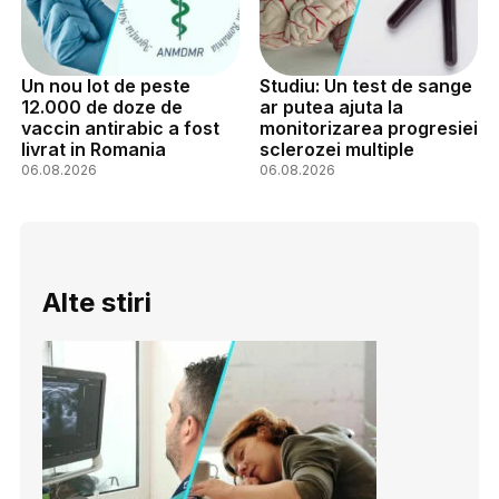
Un nou lot de peste
Studiu: Un test de sange
12.000 de doze de
ar putea ajuta la
vaccin antirabic a fost
monitorizarea progresiei
livrat in Romania
sclerozei multiple
06.08.2026
06.08.2026
Alte stiri