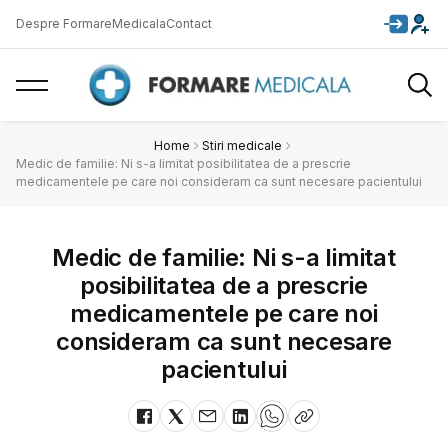
Despre FormareMedicala
Contact
Home
Stiri medicale
Medic de familie: Ni s-a limitat posibilitatea de a prescrie
medicamentele pe care noi consideram ca sunt necesare pacientului
Medic de familie: Ni s-a limitat
posibilitatea de a prescrie
medicamentele pe care noi
consideram ca sunt necesare
pacientului