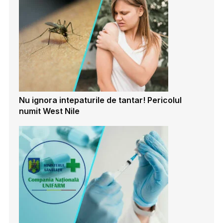
Nu ignora intepaturile de tantar! Pericolul
numit West Nile