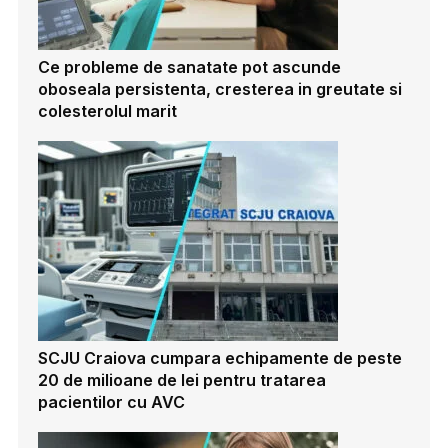
Ce probleme de sanatate pot ascunde
oboseala persistenta, cresterea in greutate si
colesterolul marit
SCJU Craiova cumpara echipamente de peste
20 de milioane de lei pentru tratarea
pacientilor cu AVC