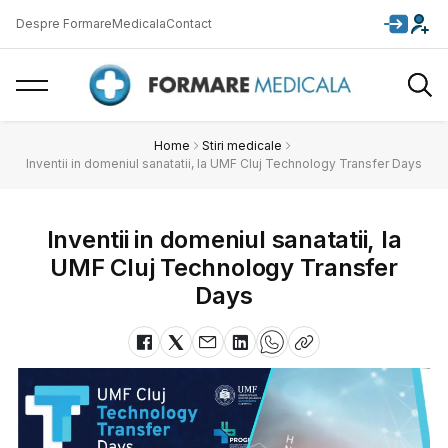
Despre FormareMedicala
Contact
Home
Stiri medicale
Inventii in domeniul sanatatii, la UMF Cluj Technology Transfer Days
Inventii in domeniul sanatatii, la
UMF Cluj Technology Transfer
Days