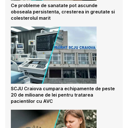
Ce probleme de sanatate pot ascunde
oboseala persistenta, cresterea in greutate si
colesterolul marit
SCJU Craiova cumpara echipamente de peste
20 de milioane de lei pentru tratarea
pacientilor cu AVC