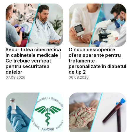
Securitatea cibernetica
O noua descoperire
in cabinetele medicale |
ofera sperante pentru
Ce trebuie verificat
tratamente
pentru securitatea
personalizate in diabetul
datelor
de tip 2
07.08.2026
06.08.2026