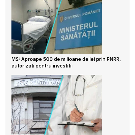
MS: Aproape 500 de milioane de lei prin PNRR,
autorizati pentru investitii