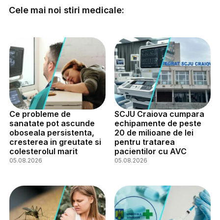
Cele mai noi stiri medicale:
Ce probleme de
SCJU Craiova cumpara
sanatate pot ascunde
echipamente de peste
oboseala persistenta,
20 de milioane de lei
cresterea in greutate si
pentru tratarea
colesterolul marit
pacientilor cu AVC
05.08.2026
05.08.2026