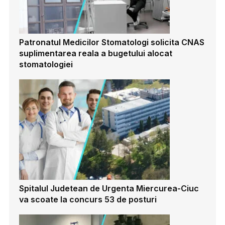
Patronatul Medicilor Stomatologi solicita CNAS
suplimentarea reala a bugetului alocat
stomatologiei
Spitalul Judetean de Urgenta Miercurea-Ciuc
va scoate la concurs 53 de posturi