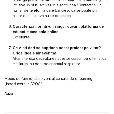
intuitiva. In plus, am vazut la sectiunea “Contact” si un
numar de telefon la care banuiesc ca se poate primi
ajutor daca cineva nu se descurca.
Caracterizati printr-un singur cuvant platforma de
educatie medicala online.
Excelenta.
Ce v-ati dori sa cuprinda acest proiect pe viitor?
Orice idee e binevenita!
M-ar interesa dezvoltarea acestor cursuri pe o tematica
mai larga, nu doar pe aparatul respirator.
Medic de familie, absolvent al cursului de e-learning
„Introducere in BPOC”
Autor: