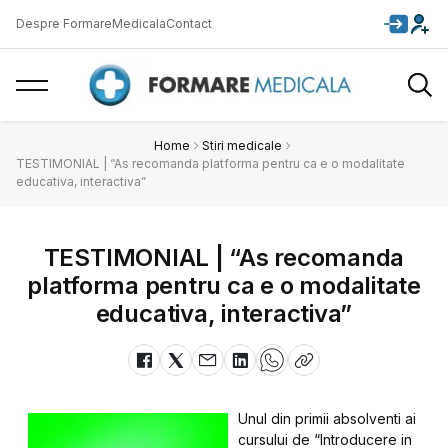
Despre FormareMedicala
Contact
Home
Stiri medicale
TESTIMONIAL | “As recomanda platforma pentru ca e o modalitate
educativa, interactiva”
TESTIMONIAL | “As recomanda
platforma pentru ca e o modalitate
educativa, interactiva”
Unul din primii absolventi ai
cursului de “Introducere in