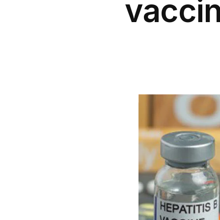
vaccin