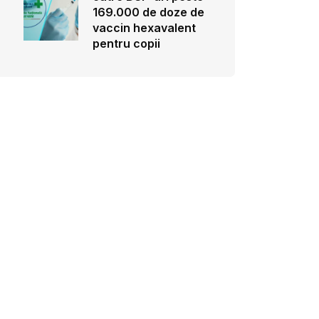
169.000 de doze de
vaccin hexavalent
pentru copii