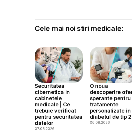
Cele mai noi stiri medicale:
Securitatea
O noua
cibernetica in
descoperire ofe
cabinetele
sperante pentru
medicale | Ce
tratamente
trebuie verificat
personalizate in
pentru securitatea
diabetul de tip 2
datelor
06.08.2026
07.08.2026