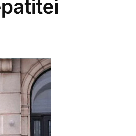
patitei