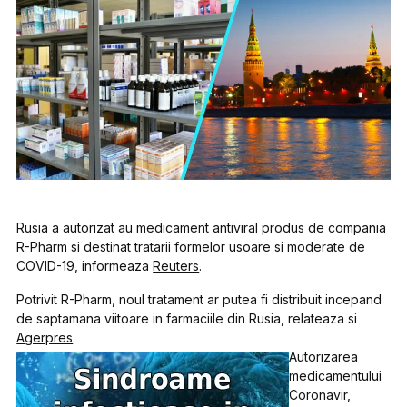
Rusia a autorizat au medicament antiviral produs de compania
R-Pharm si destinat tratarii formelor usoare si moderate de
COVID-19, informeaza
Reuters
.
Potrivit R-Pharm, noul tratament ar putea fi distribuit incepand
de saptamana viitoare in farmaciile din Rusia, relateaza si
Agerpres
.
Autorizarea
medicamentului
Coronavir,