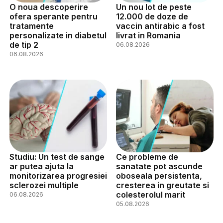
O noua descoperire
Un nou lot de peste
ofera sperante pentru
12.000 de doze de
tratamente
vaccin antirabic a fost
personalizate in diabetul
livrat in Romania
de tip 2
06.08.2026
06.08.2026
Studiu: Un test de sange
Ce probleme de
ar putea ajuta la
sanatate pot ascunde
monitorizarea progresiei
oboseala persistenta,
sclerozei multiple
cresterea in greutate si
colesterolul marit
06.08.2026
05.08.2026