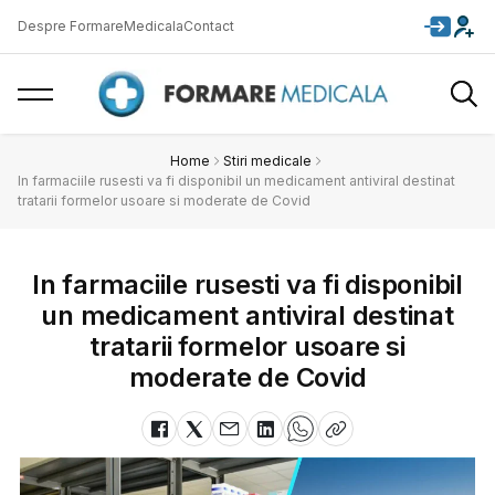
Despre FormareMedicala
Contact
Home
Stiri medicale
In farmaciile rusesti va fi disponibil un medicament antiviral destinat
tratarii formelor usoare si moderate de Covid
In farmaciile rusesti va fi disponibil
un medicament antiviral destinat
tratarii formelor usoare si
moderate de Covid