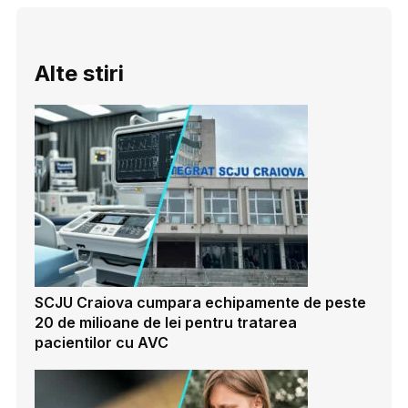
Alte stiri
SCJU Craiova cumpara echipamente de peste
20 de milioane de lei pentru tratarea
pacientilor cu AVC