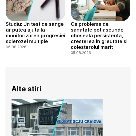
Studiu: Un test de sange
Ce probleme de
ar putea ajuta la
sanatate pot ascunde
monitorizarea progresiei
oboseala persistenta,
sclerozei multiple
cresterea in greutate si
colesterolul marit
06.08.2026
05.08.2026
Alte stiri