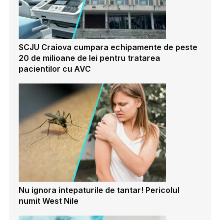
SCJU Craiova cumpara echipamente de peste
20 de milioane de lei pentru tratarea
pacientilor cu AVC
Nu ignora intepaturile de tantar! Pericolul
numit West Nile