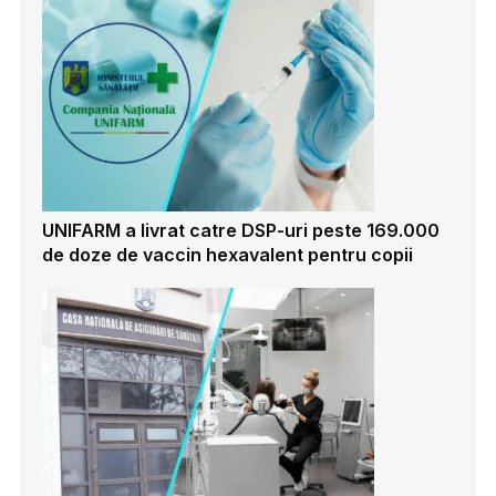
UNIFARM a livrat catre DSP-uri peste 169.000
de doze de vaccin hexavalent pentru copii