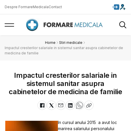
Despre FormareMedicala
Contact
Home
Stiri medicale
Impactul cresterilor salariale in sistemul sanitar asupra cabinetelor de
medicina de familie
Impactul cresterilor salariale in
sistemul sanitar asupra
cabinetelor de medicina de familie
In cursul anului 2015 a avut loc
marirea salariului personalului