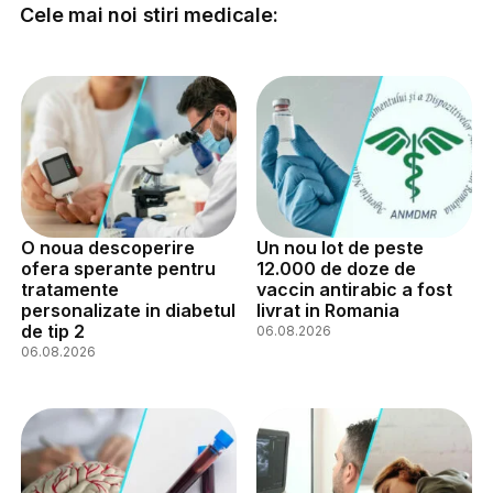
Cele mai noi stiri medicale:
O noua descoperire
Un nou lot de peste
ofera sperante pentru
12.000 de doze de
tratamente
vaccin antirabic a fost
personalizate in diabetul
livrat in Romania
de tip 2
06.08.2026
06.08.2026