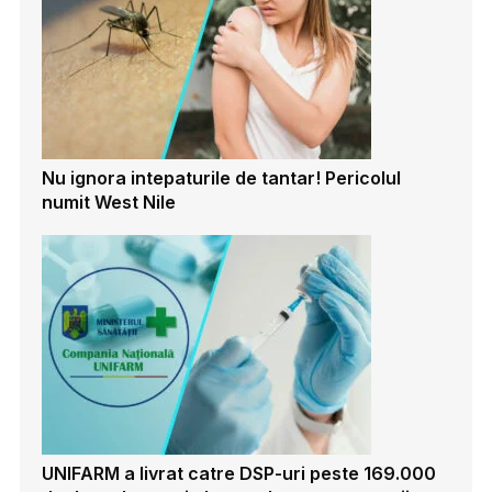
Nu ignora intepaturile de tantar! Pericolul
numit West Nile
UNIFARM a livrat catre DSP-uri peste 169.000