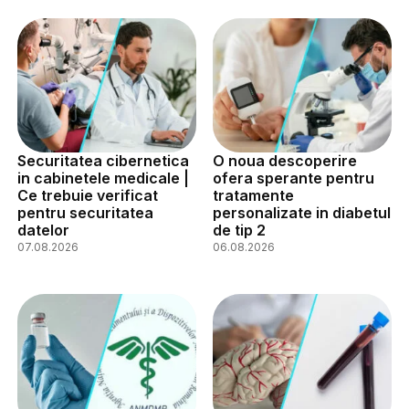
Securitatea cibernetica
O noua descoperire
in cabinetele medicale |
ofera sperante pentru
Ce trebuie verificat
tratamente
pentru securitatea
personalizate in diabetul
datelor
de tip 2
07.08.2026
06.08.2026