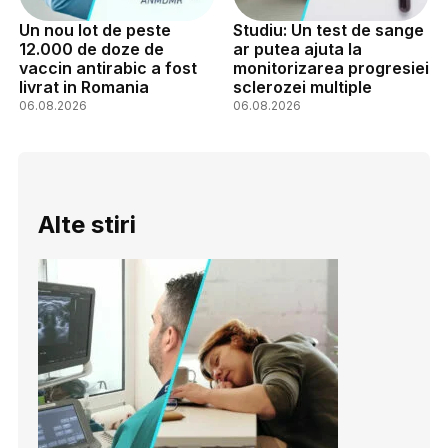
Un nou lot de peste
Studiu: Un test de sange
12.000 de doze de
ar putea ajuta la
vaccin antirabic a fost
monitorizarea progresiei
livrat in Romania
sclerozei multiple
06.08.2026
06.08.2026
Alte stiri