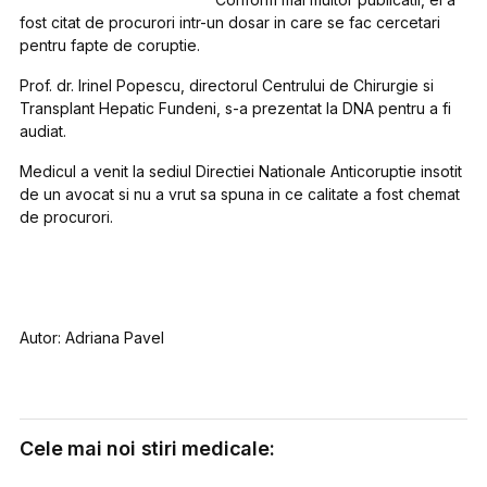
fost citat de procurori intr-un dosar in care se fac cercetari
pentru fapte de coruptie.
Prof. dr. Irinel Popescu, directorul Centrului de Chirurgie si
Transplant Hepatic Fundeni, s-a prezentat la DNA pentru a fi
audiat.
Medicul a venit la sediul Directiei Nationale Anticoruptie insotit
de un avocat si nu a vrut sa spuna in ce calitate a fost chemat
de procurori.
Autor: Adriana Pavel
Cele mai noi stiri medicale: