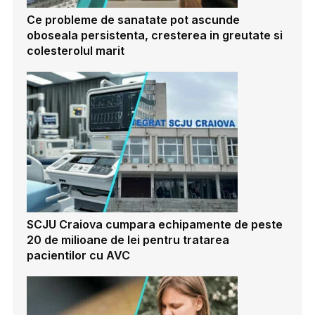
Ce probleme de sanatate pot ascunde
oboseala persistenta, cresterea in greutate si
colesterolul marit
SCJU Craiova cumpara echipamente de peste
20 de milioane de lei pentru tratarea
pacientilor cu AVC