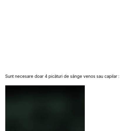
Sunt necesare doar 4 picături de sânge venos sau capilar :