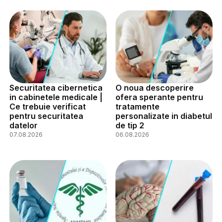
Securitatea cibernetica
O noua descoperire
in cabinetele medicale |
ofera sperante pentru
Ce trebuie verificat
tratamente
pentru securitatea
personalizate in diabetul
datelor
de tip 2
07.08.2026
06.08.2026