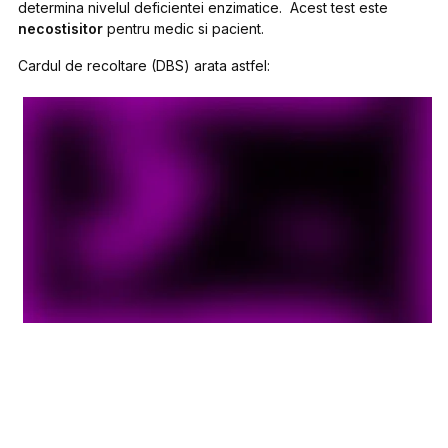
determina nivelul deficientei enzimatice. Acest test este
necostisitor
pentru medic si pacient.
Cardul de recoltare (DBS) arata astfel: