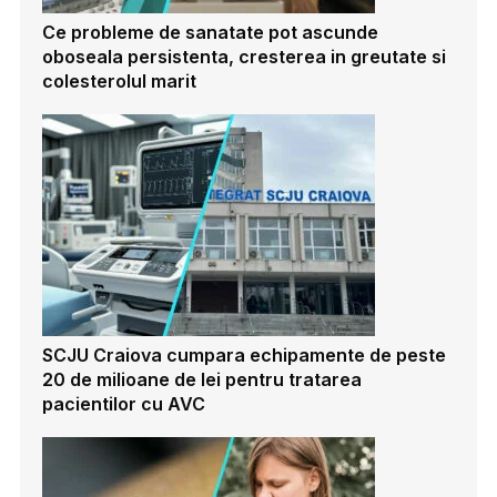
Ce probleme de sanatate pot ascunde
oboseala persistenta, cresterea in greutate si
colesterolul marit
SCJU Craiova cumpara echipamente de peste
20 de milioane de lei pentru tratarea
pacientilor cu AVC