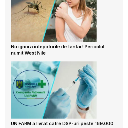
Nu ignora intepaturile de tantar! Pericolul
numit West Nile
UNIFARM a livrat catre DSP-uri peste 169.000