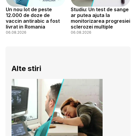
Un nou lot de peste
Studiu: Un test de sange
12.000 de doze de
ar putea ajuta la
vaccin antirabic a fost
monitorizarea progresiei
livrat in Romania
sclerozei multiple
06.08.2026
06.08.2026
Alte stiri