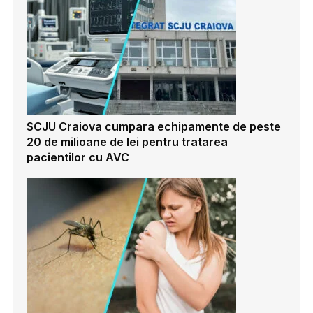
SCJU Craiova cumpara echipamente de peste
20 de milioane de lei pentru tratarea
pacientilor cu AVC