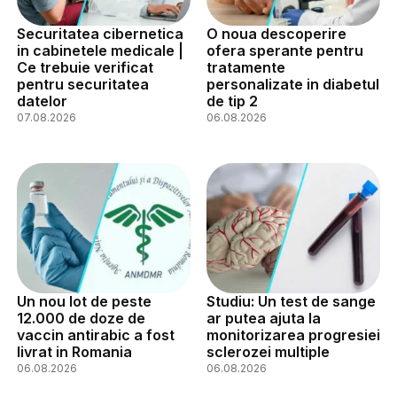
Securitatea cibernetica
O noua descoperire
in cabinetele medicale |
ofera sperante pentru
Ce trebuie verificat
tratamente
pentru securitatea
personalizate in diabetul
datelor
de tip 2
07.08.2026
06.08.2026
Un nou lot de peste
Studiu: Un test de sange
12.000 de doze de
ar putea ajuta la
vaccin antirabic a fost
monitorizarea progresiei
livrat in Romania
sclerozei multiple
06.08.2026
06.08.2026