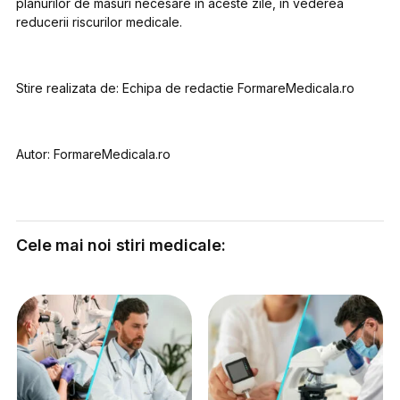
planurilor de masuri necesare in aceste zile, in vederea
reducerii riscurilor medicale.
Stire realizata de: Echipa de redactie FormareMedicala.ro
Autor: FormareMedicala.ro
Cele mai noi stiri medicale: