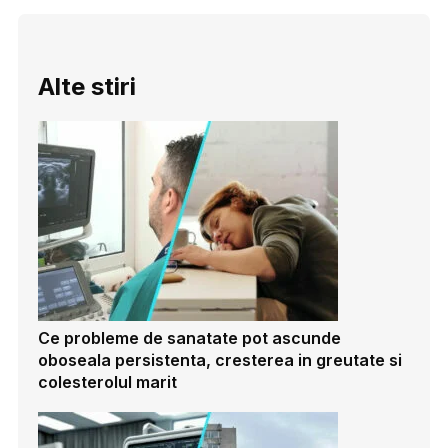
Alte stiri
Ce probleme de sanatate pot ascunde
oboseala persistenta, cresterea in greutate si
colesterolul marit