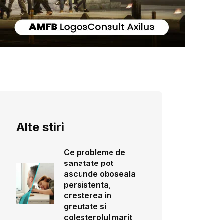
Alte stiri
Ce probleme de
sanatate pot
ascunde oboseala
persistenta,
cresterea in
greutate si
colesterolul marit