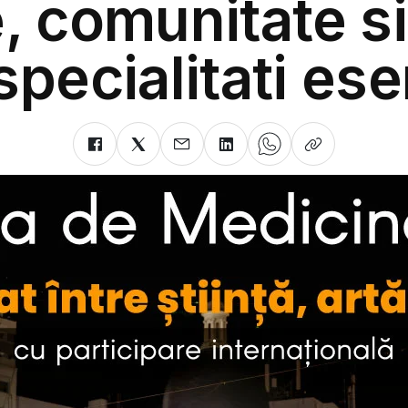
e, comunitate si 
specialitati ese