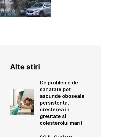
Alte stiri
Ce probleme de
sanatate pot
ascunde oboseala
persistenta,
cresterea in
greutate si
colesterolul marit