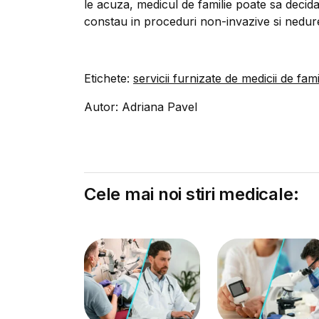
le acuza, medicul de familie poate sa decida
constau in proceduri non-invazive si nedur
Etichete:
servicii furnizate de medicii de fami
Autor: Adriana Pavel
Cele mai noi stiri medicale: