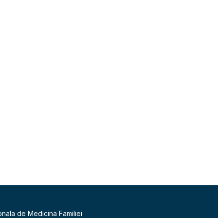
onala de Medicina Familiei