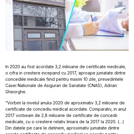
In 2020 au fost acordate 3,2 milioane de certificate medicale,
o cifra in crestere incepand cu 2017, aproape jumatate dintre
concediile medicale fiind pentru maxim 10 zile, presedintele
Casei Nationale de Asigurari de Sanatate (CNAS), Adrian
Gheorghe.
“Vorbim la nivelul anului 2020 de aproximativ 3,2 milioane de
certificate de concediu medical acordate. Comparativ, in anul
2017 vorbeam de 2,8 milioane de certificate de concedii
medicale, cu o crestere relativ liniara de la 2017 la 2020. (…)
Din datele pe care le detinem, aproximativ jumatate dintre