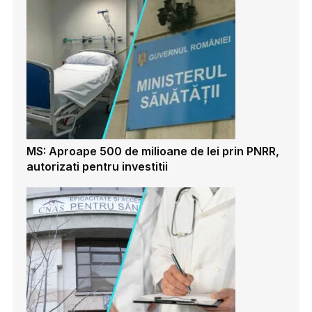
MS: Aproape 500 de milioane de lei prin PNRR,
autorizati pentru investitii