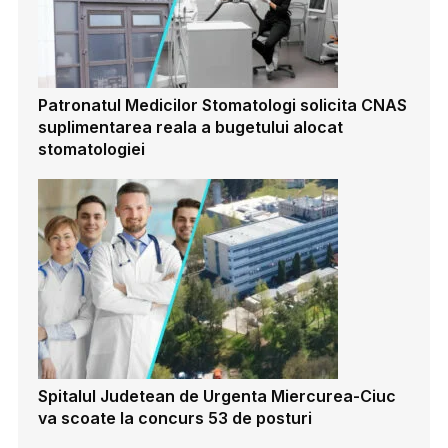
Patronatul Medicilor Stomatologi solicita CNAS
suplimentarea reala a bugetului alocat
stomatologiei
Spitalul Judetean de Urgenta Miercurea-Ciuc
va scoate la concurs 53 de posturi